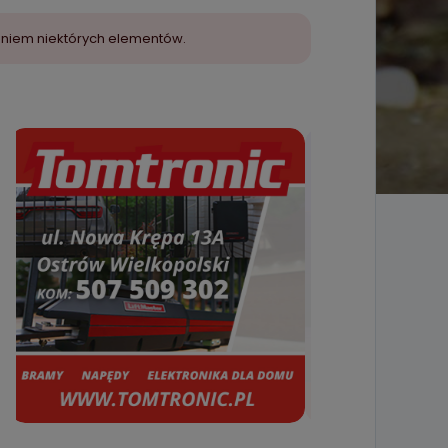
aniem niektórych elementów.