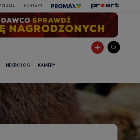
EKLAMA
KONTAKT
NEKROLOGI
KAMERY