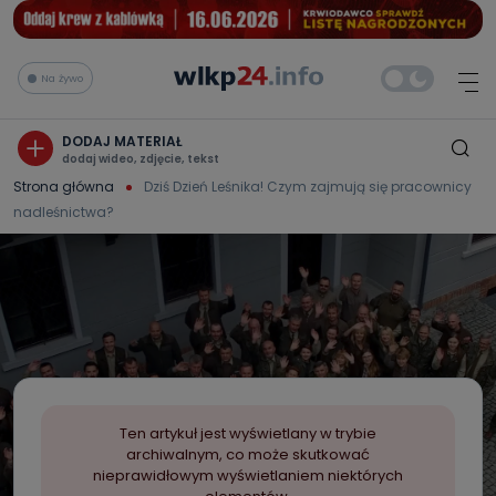
Na żywo
DODAJ MATERIAŁ
dodaj wideo, zdjęcie, tekst
Strona główna
Dziś Dzień Leśnika! Czym zajmują się pracownicy
nadleśnictwa?
Ten artykuł jest wyświetlany w trybie
archiwalnym, co może skutkować
nieprawidłowym wyświetlaniem niektórych