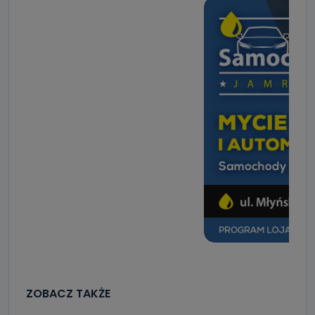
ZOBACZ TAKŻE