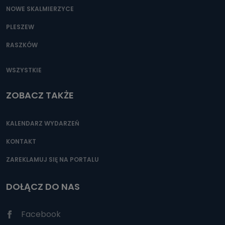
NOWE SKALMIERZYCE
PLESZEW
RASZKÓW
WSZYSTKIE
ZOBACZ TAKŻE
KALENDARZ WYDARZEŃ
KONTAKT
ZAREKLAMUJ SIĘ NA PORTALU
DOŁĄCZ DO NAS
Facebook