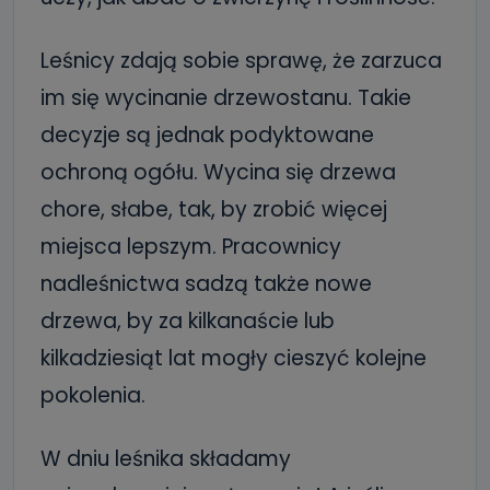
Leśnicy zdają sobie sprawę, że zarzuca
im się wycinanie drzewostanu. Takie
decyzje są jednak podyktowane
ochroną ogółu. Wycina się drzewa
chore, słabe, tak, by zrobić więcej
miejsca lepszym. Pracownicy
nadleśnictwa sadzą także nowe
drzewa, by za kilkanaście lub
kilkadziesiąt lat mogły cieszyć kolejne
pokolenia.
W dniu leśnika składamy