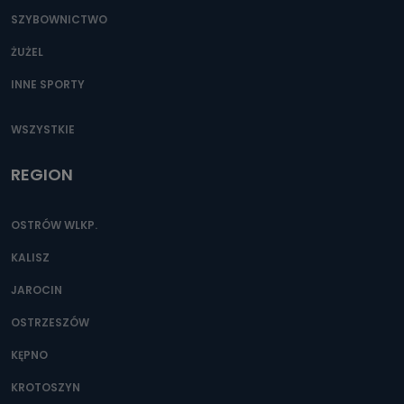
SZYBOWNICTWO
ŻUŻEL
INNE SPORTY
WSZYSTKIE
REGION
OSTRÓW WLKP.
KALISZ
JAROCIN
OSTRZESZÓW
KĘPNO
KROTOSZYN