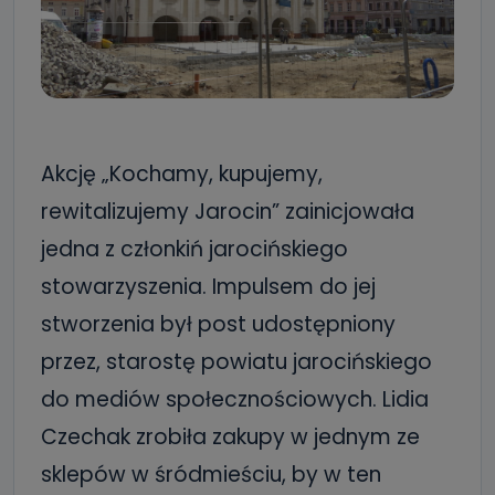
Akcję „Kochamy, kupujemy,
rewitalizujemy Jarocin” zainicjowała
jedna z członkiń jarocińskiego
stowarzyszenia. Impulsem do jej
stworzenia był post udostępniony
przez, starostę powiatu jarocińskiego
do mediów społecznościowych. Lidia
Czechak zrobiła zakupy w jednym ze
sklepów w śródmieściu, by w ten