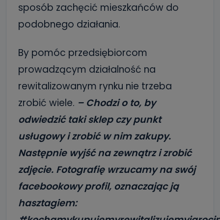
sposób zachęcić mieszkańców do
podobnego działania.
By pomóc przedsiębiorcom
prowadzącym działalność na
rewitalizowanym rynku nie trzeba
zrobić wiele.
– Chodzi o to, by
odwiedzić taki sklep czy punkt
usługowy i zrobić w nim zakupy.
Następnie wyjść na zewnątrz i zrobić
zdjęcie. Fotografię wrzucamy na swój
facebookowy profil, oznaczając ją
hasztagiem:
#kochamykupujemyrewitalizujemyjaroci