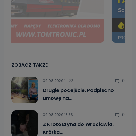
ZOBACZ TAKŻE
0
06.08.2026 14:22
Drugie podejście. Podpisano
umowę na…
0
06.08.2026 13:33
Z Krotoszyna do Wrocławia.
Krótka…