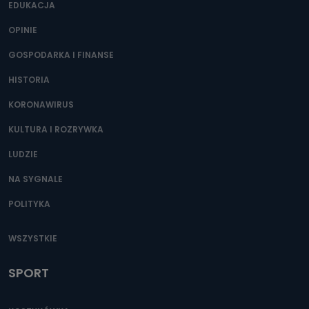
EDUKACJA
OPINIE
GOSPODARKA I FINANSE
HISTORIA
KORONAWIRUS
KULTURA I ROZRYWKA
LUDZIE
NA SYGNALE
POLITYKA
WSZYSTKIE
SPORT