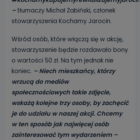
–
tłumaczy Michał Żabiński, członek
stowarzyszenia Kochamy Jarocin.
Wśród osób, które włączą się w akcję,
stowarzyszenie będzie rozdawało bony
o wartości 50 zł. Na tym jednak nie
koniec.
– Niech mieszkańcy, którzy
wrzucą do mediów
społecznościowych takie zdjęcie,
wskażą kolejne trzy osoby, by zachęcić
je do udziału w naszej akcji. Chcemy
w ten sposób jak najwięcej osób
zainteresować tym wydarzeniem –