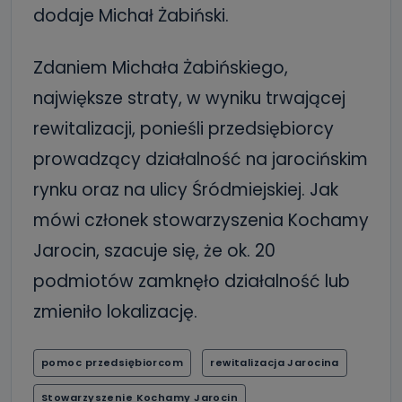
dodaje Michał Żabiński.
Zdaniem Michała Żabińskiego,
największe straty, w wyniku trwającej
rewitalizacji, ponieśli przedsiębiorcy
prowadzący działalność na jarocińskim
rynku oraz na ulicy Śródmiejskiej. Jak
mówi członek stowarzyszenia Kochamy
Jarocin, szacuje się, że ok. 20
podmiotów zamknęło działalność lub
zmieniło lokalizację.
pomoc przedsiębiorcom
rewitalizacja Jarocina
Stowarzyszenie Kochamy Jarocin