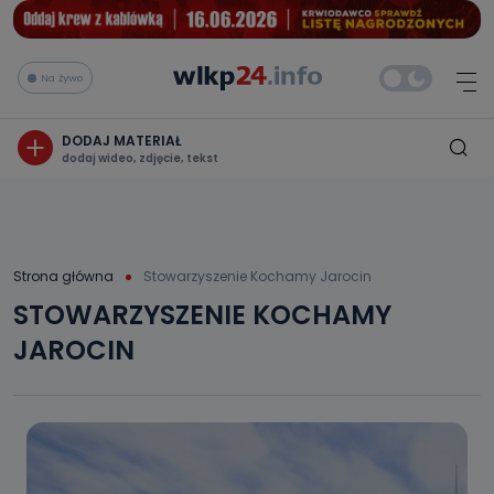
Na żywo
DODAJ MATERIAŁ
dodaj wideo, zdjęcie, tekst
Strona główna
Stowarzyszenie Kochamy Jarocin
STOWARZYSZENIE KOCHAMY
JAROCIN