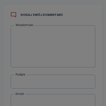
DODAJ SWÓJ KOMENTARZ
Wiadomość
Podpis
Email