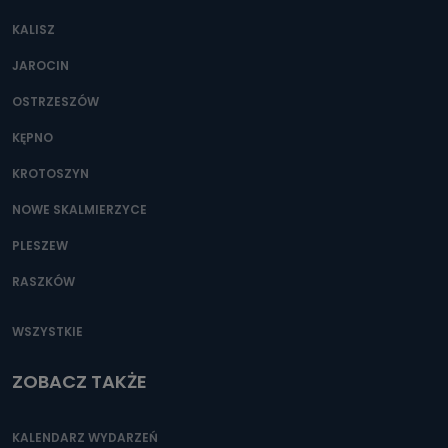
KALISZ
JAROCIN
OSTRZESZÓW
KĘPNO
KROTOSZYN
NOWE SKALMIERZYCE
PLESZEW
RASZKÓW
WSZYSTKIE
ZOBACZ TAKŻE
KALENDARZ WYDARZEŃ