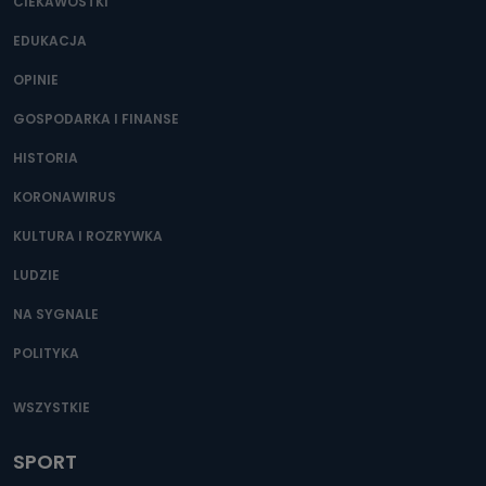
CIEKAWOSTKI
EDUKACJA
OPINIE
GOSPODARKA I FINANSE
HISTORIA
KORONAWIRUS
KULTURA I ROZRYWKA
LUDZIE
NA SYGNALE
POLITYKA
WSZYSTKIE
SPORT