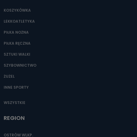
KOSZYKÓWKA
LEKKOATLETYKA
PIŁKA NOŻNA
PIŁKA RĘCZNA
SZTUKI WALKI
SZYBOWNICTWO
ŻUŻEL
INNE SPORTY
WSZYSTKIE
REGION
OSTRÓW WLKP.