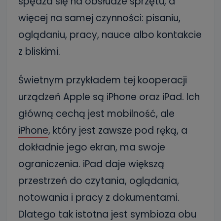
spędza się na obsłudze sprzętu, a
więcej na samej czynności: pisaniu,
oglądaniu, pracy, nauce albo kontakcie
z bliskimi.
Świetnym przykładem tej kooperacji
urządzeń Apple są iPhone oraz iPad. Ich
główną cechą jest mobilność, ale
iPhone
, który jest zawsze pod ręką, a
dokładnie jego ekran, ma swoje
ograniczenia. iPad daje większą
przestrzeń do czytania, oglądania,
notowania i pracy z dokumentami.
Dlatego tak istotna jest symbioza obu