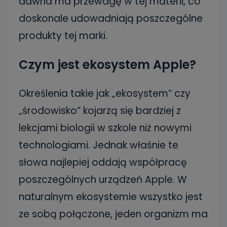
dawna ma przewagę w tej materii, co
doskonale udowadniają poszczególne
produkty tej marki.
Czym jest ekosystem Apple?
Określenia takie jak „ekosystem” czy
„środowisko” kojarzą się bardziej z
lekcjami biologii w szkole niż nowymi
technologiami. Jednak właśnie te
słowa najlepiej oddają współpracę
poszczególnych urządzeń Apple. W
naturalnym ekosystemie wszystko jest
ze sobą połączone, jeden organizm ma