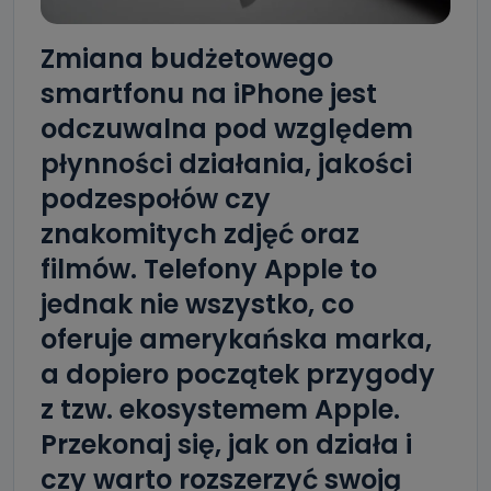
Zmiana budżetowego
smartfonu na iPhone jest
odczuwalna pod względem
płynności działania, jakości
podzespołów czy
znakomitych zdjęć oraz
filmów. Telefony Apple to
jednak nie wszystko, co
oferuje amerykańska marka,
a dopiero początek przygody
z tzw. ekosystemem Apple.
Przekonaj się, jak on działa i
czy warto rozszerzyć swoją