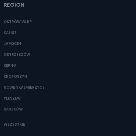
REGION
OSTRÓW WLKP.
KALISZ
JAROCIN
OSTRZESZÓW
KĘPNO
KROTOSZYN
NOWE SKALMIERZYCE
PLESZEW
RASZKÓW
WSZYSTKIE