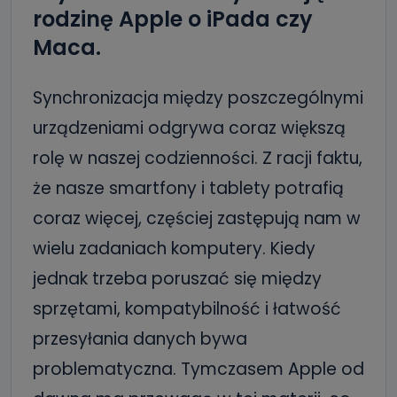
rodzinę Apple o iPada czy
Maca.
Synchronizacja między poszczególnymi
urządzeniami odgrywa coraz większą
rolę w naszej codzienności. Z racji faktu,
że nasze smartfony i tablety potrafią
coraz więcej, częściej zastępują nam w
wielu zadaniach komputery. Kiedy
jednak trzeba poruszać się między
sprzętami, kompatybilność i łatwość
przesyłania danych bywa
problematyczna. Tymczasem Apple od