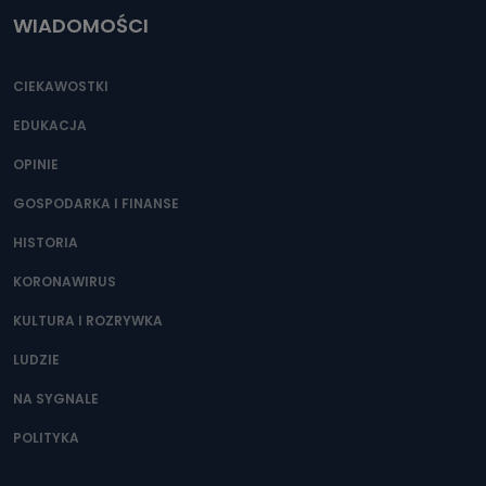
WIADOMOŚCI
CIEKAWOSTKI
EDUKACJA
OPINIE
GOSPODARKA I FINANSE
HISTORIA
KORONAWIRUS
KULTURA I ROZRYWKA
LUDZIE
NA SYGNALE
POLITYKA