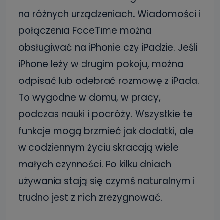
na różnych urządzeniach
.
Wiadomości i
połączenia FaceTime można
obsługiwać na iPhonie czy iPadzie. Jeśli
iPhone leży w drugim pokoju, można
odpisać lub odebrać rozmowę z iPada.
To wygodne w domu, w pracy,
podczas nauki i podróży. Wszystkie te
funkcje mogą brzmieć jak dodatki, ale
w codziennym życiu skracają wiele
małych czynności. Po kilku dniach
używania stają się czymś naturalnym i
trudno jest z nich zrezygnować.