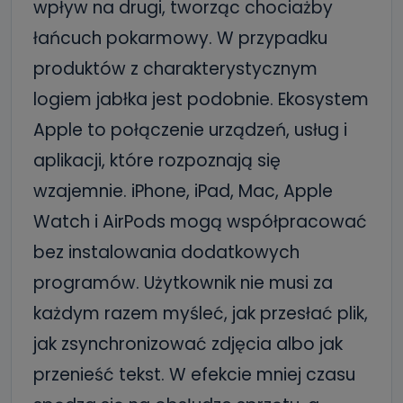
wpływ na drugi, tworząc chociażby
łańcuch pokarmowy. W przypadku
produktów z charakterystycznym
logiem jabłka jest podobnie. Ekosystem
Apple to połączenie urządzeń, usług i
aplikacji, które rozpoznają się
wzajemnie. iPhone, iPad, Mac, Apple
Watch i AirPods mogą współpracować
bez instalowania dodatkowych
programów. Użytkownik nie musi za
każdym razem myśleć, jak przesłać plik,
jak zsynchronizować zdjęcia albo jak
przenieść tekst. W efekcie mniej czasu