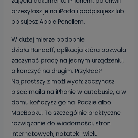
zdjęcia dokumentu iPhonem, po chwili
przesyłasz je na iPada i podpisujesz lub
opisujesz Apple Pencilem.
W dużej mierze podobnie
działa Handoff, aplikacja która pozwala
zaczynać pracę na jednym urządzeniu,
a kończyć na drugim. Przykład?
Najprostszy z możliwych: zaczynasz
pisać maila na iPhonie w autobusie, a w
domu kończysz go na iPadzie albo
MacBooku. To szczególnie praktyczne
rozwiązanie do wiadomości, stron
internetowych, notatek i wielu