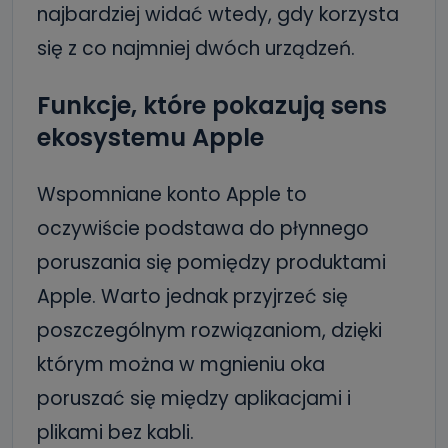
najbardziej widać wtedy, gdy korzysta
się z co najmniej dwóch urządzeń.
Funkcje, które pokazują sens
ekosystemu Apple
Wspomniane konto Apple to
oczywiście podstawa do płynnego
poruszania się pomiędzy produktami
Apple. Warto jednak przyjrzeć się
poszczególnym rozwiązaniom, dzięki
którym można w mgnieniu oka
poruszać się między aplikacjami i
plikami bez kabli.