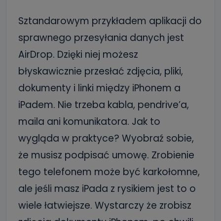
Sztandarowym przykładem aplikacji do
sprawnego przesyłania danych jest
AirDrop. Dzięki niej możesz
błyskawicznie przesłać zdjęcia, pliki,
dokumenty i linki między iPhonem a
iPadem. Nie trzeba kabla, pendrive’a,
maila ani komunikatora. Jak to
wygląda w praktyce? Wyobraź sobie,
że musisz podpisać umowę. Zrobienie
tego telefonem może być karkołomne,
ale jeśli masz iPada z rysikiem jest to o
wiele łatwiejsze. Wystarczy że zrobisz