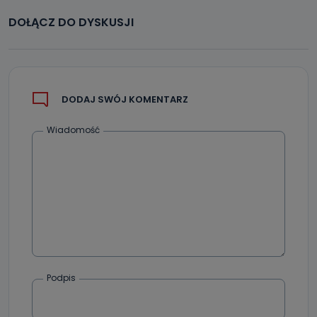
DOŁĄCZ DO DYSKUSJI
DODAJ SWÓJ KOMENTARZ
Wiadomość
Podpis