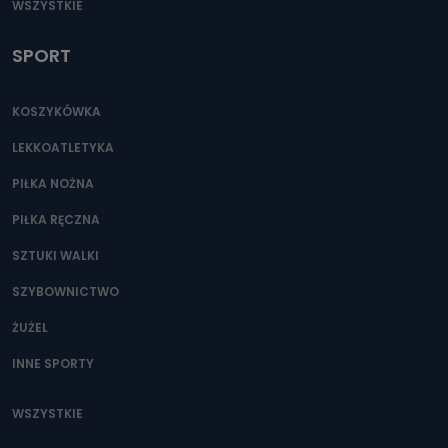
WSZYSTKIE
SPORT
KOSZYKÓWKA
LEKKOATLETYKA
PIŁKA NOŻNA
PIŁKA RĘCZNA
SZTUKI WALKI
SZYBOWNICTWO
ŻUŻEL
INNE SPORTY
WSZYSTKIE