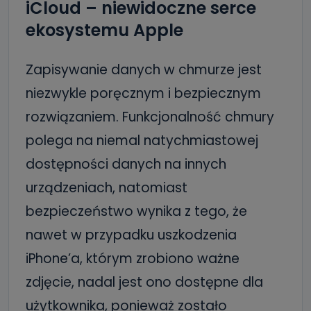
iCloud – niewidoczne serce
ekosystemu Apple
Zapisywanie danych w chmurze jest
niezwykle poręcznym i bezpiecznym
rozwiązaniem. Funkcjonalność chmury
polega na niemal natychmiastowej
dostępności danych na innych
urządzeniach, natomiast
bezpieczeństwo wynika z tego, że
nawet w przypadku uszkodzenia
iPhone’a, którym zrobiono ważne
zdjęcie, nadal jest ono dostępne dla
użytkownika, ponieważ zostało