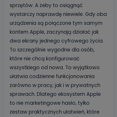
sprzętów. A żeby to osiągnąć
wystarczy naprawdę niewiele. Gdy oba
urządzenia są połączone tym samym
kontem Apple, zaczynają działać jak
dwa ekrany jednego cyfrowego życia.
To szczególnie wygodne dla osób,
które nie chcą konfigurować
wszystkiego od nowa. To wyjątkowo
ułatwia codzienne funkcjonowania
zarówno w pracy, jak i w prywatnych
sprawach. Dlatego ekosystem Apple
to nie marketingowe hasło, tylko
zestaw praktycznych ułatwień, które