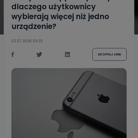
dlaczego użytkownicy
wybierają więcej niż jedno
urządzenie?
02.07.2026 09:33
SKOPIUJ LINK