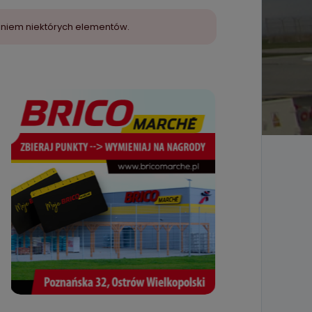
aniem niektórych elementów.