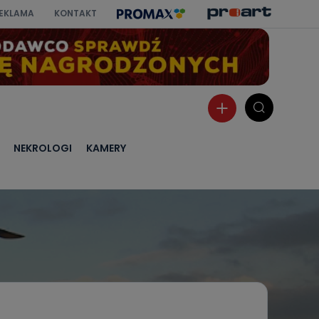
EKLAMA
KONTAKT
NEKROLOGI
KAMERY