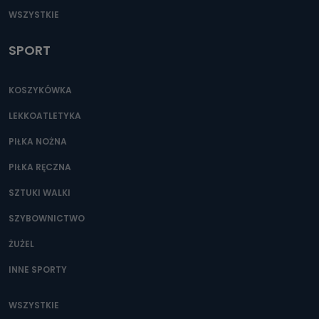
WSZYSTKIE
SPORT
KOSZYKÓWKA
LEKKOATLETYKA
PIŁKA NOŻNA
PIŁKA RĘCZNA
SZTUKI WALKI
SZYBOWNICTWO
ŻUŻEL
INNE SPORTY
WSZYSTKIE