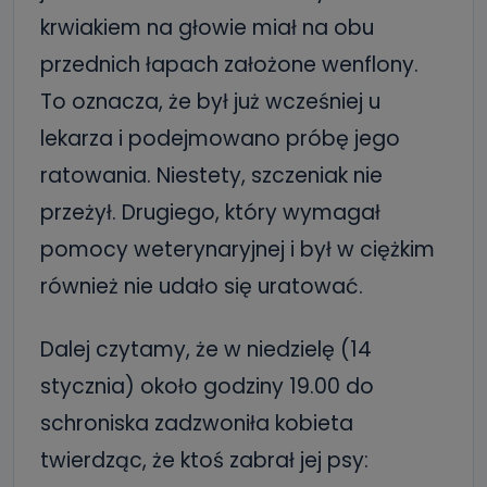
krwiakiem na głowie miał na obu
przednich łapach założone wenflony.
To oznacza, że był już wcześniej u
lekarza i podejmowano próbę jego
ratowania. Niestety, szczeniak nie
przeżył. Drugiego, który wymagał
pomocy weterynaryjnej i był w ciężkim
również nie udało się uratować.
Dalej czytamy, że w niedzielę (14
stycznia) około godziny 19.00 do
schroniska zadzwoniła kobieta
twierdząc, że ktoś zabrał jej psy: