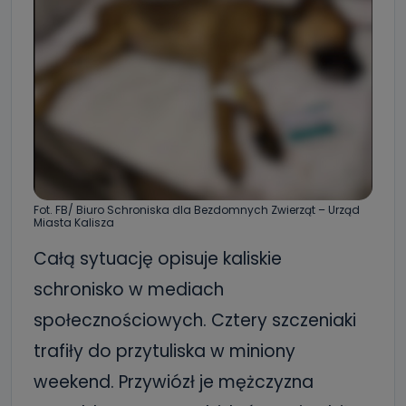
Fot. FB/ Biuro Schroniska dla Bezdomnych Zwierząt – Urząd
Miasta Kalisza
Całą sytuację opisuje kaliskie
schronisko w mediach
społecznościowych. Cztery szczeniaki
trafiły do przytuliska w miniony
weekend. Przywiózł je mężczyzna