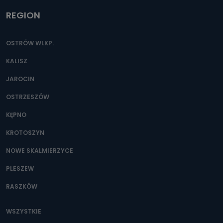
REGION
OSTRÓW WLKP.
KALISZ
JAROCIN
OSTRZESZÓW
KĘPNO
KROTOSZYN
NOWE SKALMIERZYCE
PLESZEW
RASZKÓW
WSZYSTKIE