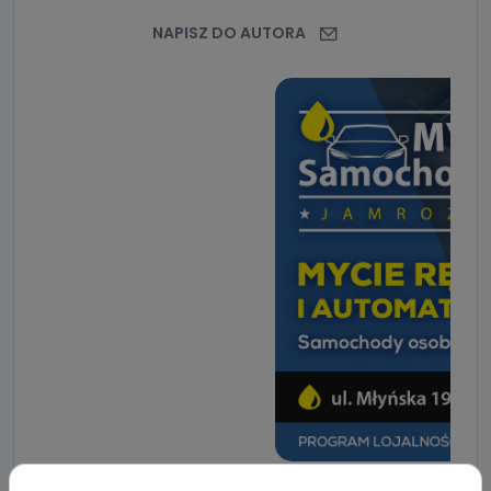
NAPISZ DO AUTORA