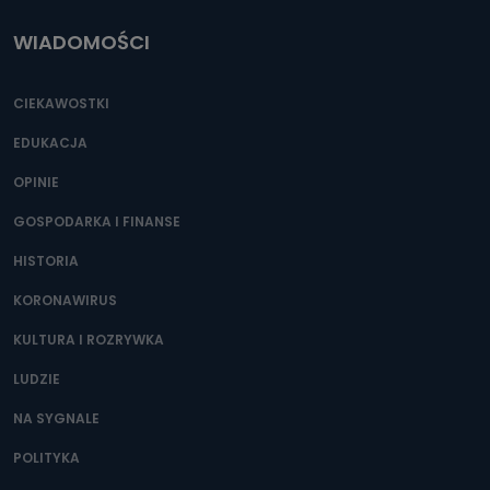
WIADOMOŚCI
CIEKAWOSTKI
EDUKACJA
OPINIE
GOSPODARKA I FINANSE
HISTORIA
KORONAWIRUS
KULTURA I ROZRYWKA
LUDZIE
NA SYGNALE
POLITYKA