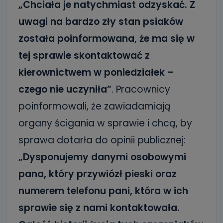
„Chciała je natychmiast odzyskać. Z
uwagi na bardzo zły stan psiaków
została poinformowana, że ma się w
tej sprawie skontaktować z
kierownictwem w poniedziałek –
czego nie uczyniła”
. Pracownicy
poinformowali, że zawiadamiają
organy ścigania w sprawie i chcą, by
sprawa dotarła do opinii publicznej:
„Dysponujemy danymi osobowymi
pana, który przywiózł pieski oraz
numerem telefonu pani, która w ich
sprawie się z nami kontaktowała.