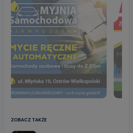
ZOBACZ TAKŻE