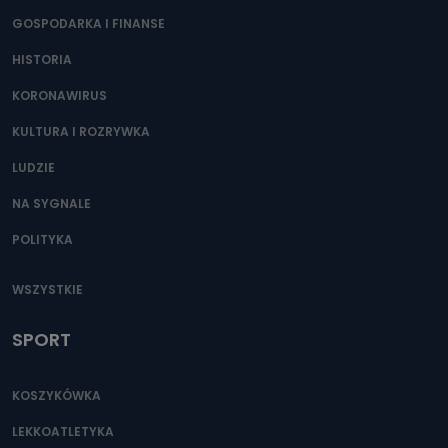
GOSPODARKA I FINANSE
HISTORIA
KORONAWIRUS
KULTURA I ROZRYWKA
LUDZIE
NA SYGNALE
POLITYKA
WSZYSTKIE
SPORT
KOSZYKÓWKA
LEKKOATLETYKA