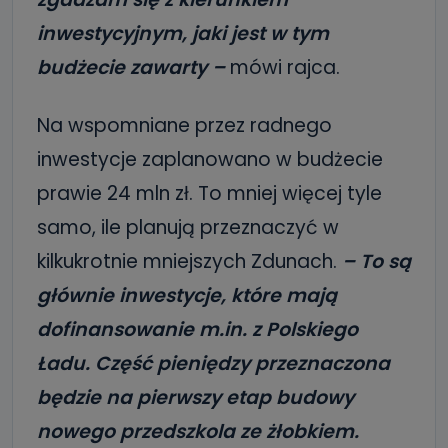
inwestycyjnym, jaki jest w tym
budżecie zawarty –
mówi rajca.
Na wspomniane przez radnego
inwestycje zaplanowano w budżecie
prawie 24 mln zł. To mniej więcej tyle
samo, ile planują przeznaczyć w
kilkukrotnie mniejszych Zdunach.
– To są
głównie inwestycje, które mają
dofinansowanie m.in. z Polskiego
Ładu. Część pieniędzy przeznaczona
będzie na pierwszy etap budowy
nowego przedszkola ze żłobkiem.