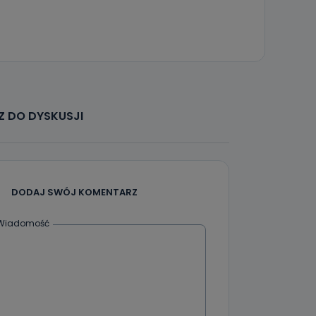
 DO DYSKUSJI
DODAJ SWÓJ KOMENTARZ
Wiadomość