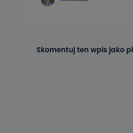
Skomentuj ten wpis jako p