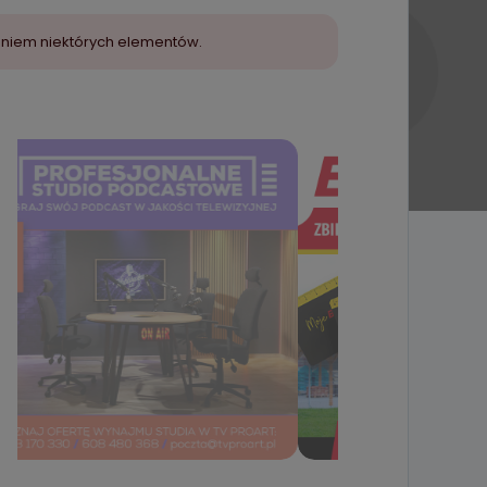
aniem niektórych elementów.