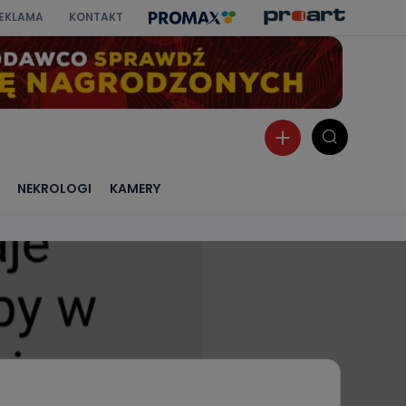
EKLAMA
KONTAKT
NEKROLOGI
KAMERY