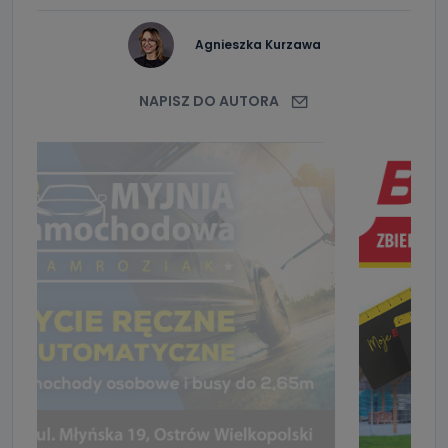
Agnieszka Kurzawa
NAPISZ DO AUTORA