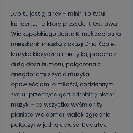
„Co tu jest grane? – mini”. To tytuł
koncertu, na który prezydent Ostrowa
Wielkopolskiego Beata Klimek zaprosiła
mieszkanki miasta z okazji Dnia Kobiet.
Muzyka klasyczna i nie tylko, podana z
dużą dozą humoru, połączona z
anegdotami z życia muzyka,
opowieściami o miłości, codziennym
życiu i przemycająca odrobinę historii
muzyki – to wszystko wyśmienity
pianista Waldemar Malicki zgrabnie
połączył w jedną całość. Dodatek