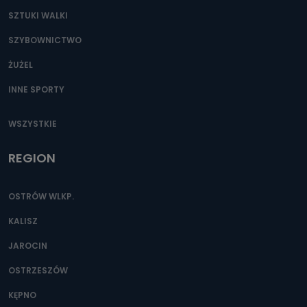
SZTUKI WALKI
SZYBOWNICTWO
ŻUŻEL
INNE SPORTY
WSZYSTKIE
REGION
OSTRÓW WLKP.
KALISZ
JAROCIN
OSTRZESZÓW
KĘPNO