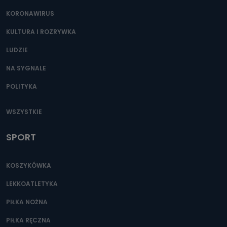
KORONAWIRUS
KULTURA I ROZRYWKA
LUDZIE
NA SYGNALE
POLITYKA
WSZYSTKIE
SPORT
KOSZYKÓWKA
LEKKOATLETYKA
PIŁKA NOŻNA
PIŁKA RĘCZNA