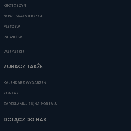
KROTOSZYN
NOWE SKALMIERZYCE
PLESZEW
RASZKÓW
WSZYSTKIE
ZOBACZ TAKŻE
KALENDARZ WYDARZEŃ
KONTAKT
ZAREKLAMUJ SIĘ NA PORTALU
DOŁĄCZ DO NAS