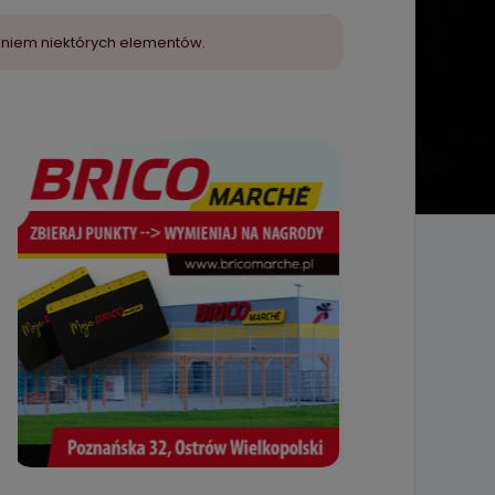
aniem niektórych elementów.