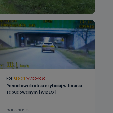
HOT
REGION
WIADOMOŚCI
Ponad dwukrotnie szybciej w terenie
zabudowanym [WIDEO]
20.11.2025 14:39