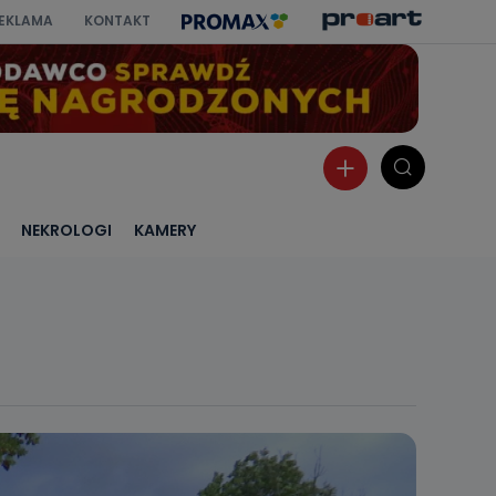
EKLAMA
KONTAKT
NEKROLOGI
KAMERY