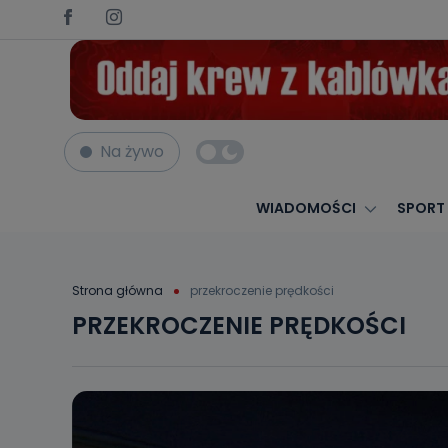
Na żywo
WIADOMOŚCI
SPORT
Strona główna
przekroczenie prędkości
PRZEKROCZENIE PRĘDKOŚCI