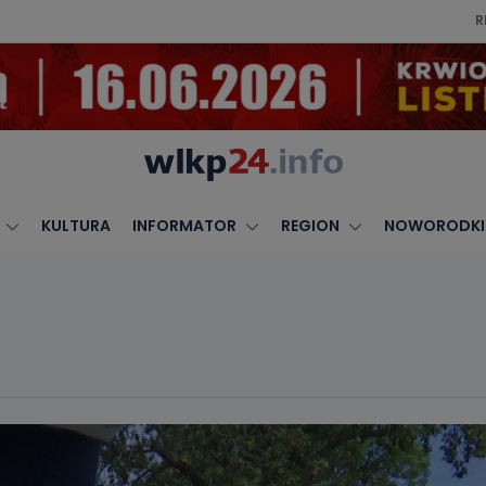
R
KULTURA
INFORMATOR
REGION
NOWORODKI