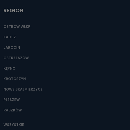
REGION
OSTRÓW WLKP.
KALISZ
JAROCIN
OSTRZESZÓW
KĘPNO
KROTOSZYN
NOWE SKALMIERZYCE
PLESZEW
RASZKÓW
WSZYSTKIE