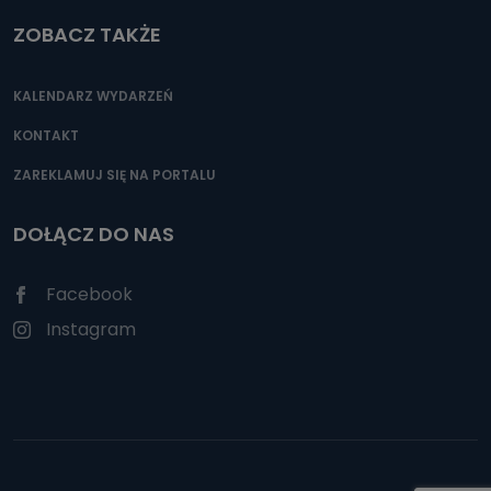
ZOBACZ TAKŻE
KALENDARZ WYDARZEŃ
KONTAKT
ZAREKLAMUJ SIĘ NA PORTALU
DOŁĄCZ DO NAS
Facebook
Instagram