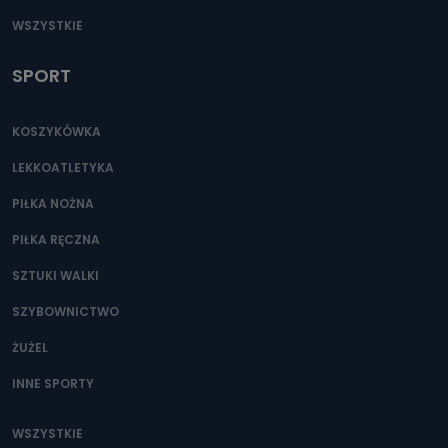
WSZYSTKIE
SPORT
KOSZYKÓWKA
LEKKOATLETYKA
PIŁKA NOŻNA
PIŁKA RĘCZNA
SZTUKI WALKI
SZYBOWNICTWO
ŻUŻEL
INNE SPORTY
WSZYSTKIE