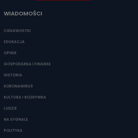
WIADOMOŚCI
CIEKAWOSTKI
EDUKACJA
OPINIE
GOSPODARKA I FINANSE
HISTORIA
KORONAWIRUS
KULTURA I ROZRYWKA
LUDZIE
NA SYGNALE
POLITYKA