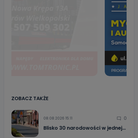
ZOBACZ TAKŻE
0
08.08.2026 15:11
Blisko 30 narodowości w jednej…