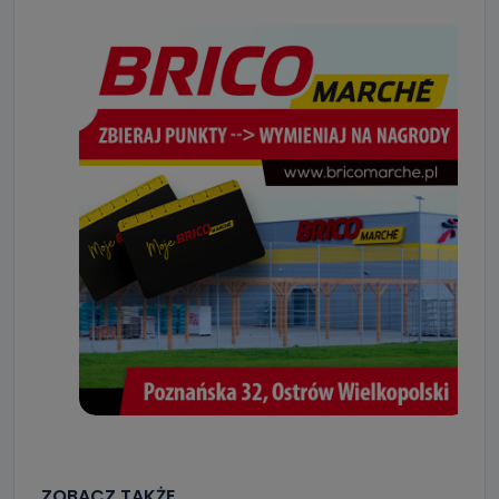
ZOBACZ TAKŻE