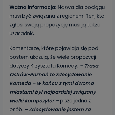
Ważna informacja:
Nazwa dla pociągu
musi być związana z regionem. Ten, kto
zgłosi swoją propozycję musi ją także
uzasadnić.
Komentarze, które pojawiają się pod
postem ukazują, że wiele propozycji
dotyczy Krzysztofa Komedy.
– Trasa
Ostrów-Poznań to zdecydowanie
Komeda – w końcu z tymi dwoma
miastami był najbardziej związany
wielki kompozytor –
pisze jedna z
osób.
– Zdecydowanie jestem za