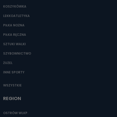
KOSZYKÓWKA
LEKKOATLETYKA
PIŁKA NOŻNA
PIŁKA RĘCZNA
SZTUKI WALKI
SZYBOWNICTWO
ŻUŻEL
INNE SPORTY
WSZYSTKIE
REGION
OSTRÓW WLKP.