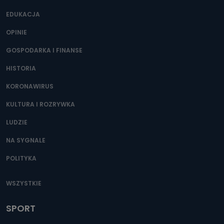
EDUKACJA
OPINIE
GOSPODARKA I FINANSE
HISTORIA
KORONAWIRUS
KULTURA I ROZRYWKA
LUDZIE
NA SYGNALE
POLITYKA
WSZYSTKIE
SPORT