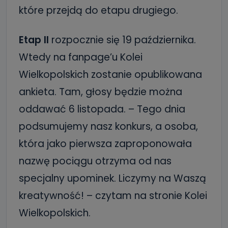
które przejdą do etapu drugiego.
Etap II
rozpocznie się 19 października.
Wtedy na fanpage’u Kolei
Wielkopolskich zostanie opublikowana
ankieta. Tam, głosy będzie można
oddawać 6 listopada.
– Tego dnia
podsumujemy nasz konkurs, a osoba,
która jako pierwsza zaproponowała
nazwę pociągu otrzyma od nas
specjalny upominek. Liczymy na Waszą
kreatywność! – czytam na stronie Kolei
Wielkopolskich.