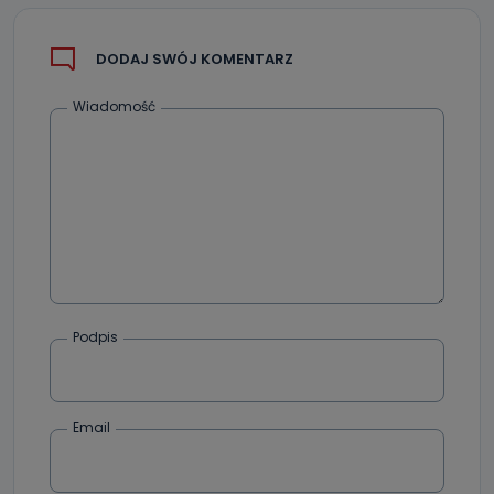
DODAJ SWÓJ KOMENTARZ
Wiadomość
Podpis
Email