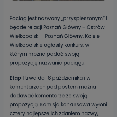
Pociąg jest nazwany „przyspieszonym” i
będzie relacji Poznań Główny – Ostrów
Wielkopolski – Poznań Główny. Koleje
Wielkopolskie ogłosiły konkurs, w
którym można podać swoją
propozycję nazwania pociągu.
Etap I
trwa do 18 października i w
komentarzach pod postem można
dodawać komentarze ze swoją
propozycją. Komisja konkursowa wyłoni
cztery najlepsze ich zdaniem nazwy,