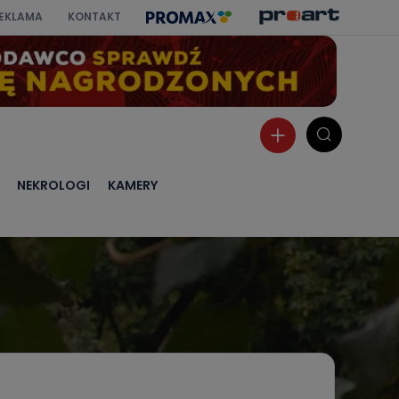
EKLAMA
KONTAKT
NEKROLOGI
KAMERY