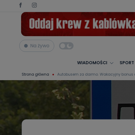
Na żywo
WIADOMOŚCI
SPORT
Strona główna
Autobusem za darmo. Wakacyjny bonus dl