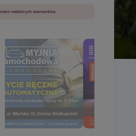
aniem niektórych elementów.