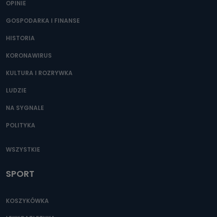
OPINIE
GOSPODARKA I FINANSE
HISTORIA
KORONAWIRUS
KULTURA I ROZRYWKA
LUDZIE
NA SYGNALE
POLITYKA
WSZYSTKIE
SPORT
KOSZYKÓWKA