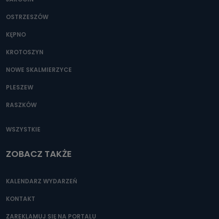
OSTRZESZÓW
KĘPNO
KROTOSZYN
NOWE SKALMIERZYCE
PLESZEW
RASZKÓW
WSZYSTKIE
ZOBACZ TAKŻE
KALENDARZ WYDARZEŃ
KONTAKT
ZAREKLAMUJ SIĘ NA PORTALU