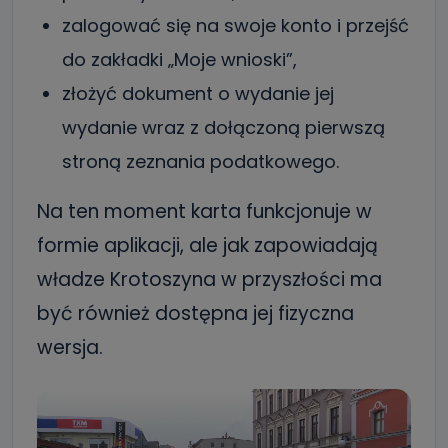
zalogować się na swoje konto i przejść
do zakładki „Moje wnioski”,
złożyć dokument o wydanie jej
wydanie wraz z dołączoną pierwszą
stroną zeznania podatkowego.
Na ten moment karta funkcjonuje w
formie aplikacji, ale jak zapowiadają
władze Krotoszyna w przyszłości ma
być również dostępna jej fizyczna
wersja.