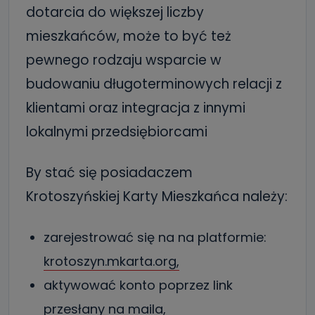
dotarcia do większej liczby
mieszkańców, może to być też
pewnego rodzaju wsparcie w
budowaniu długoterminowych relacji z
klientami oraz integracja z innymi
lokalnymi przedsiębiorcami
By stać się posiadaczem
Krotoszyńskiej Karty Mieszkańca należy:
zarejestrować się na na platformie:
krotoszyn.mkarta.org,
aktywować konto poprzez link
przesłany na maila,