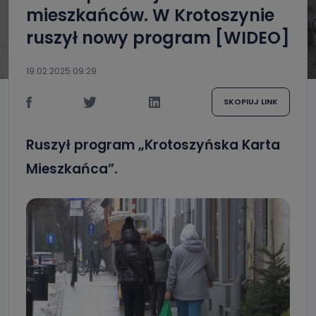
mieszkańców. W Krotoszynie
ruszył nowy program [WIDEO]
19.02.2025 09:29
SKOPIUJ LINK
Ruszył program „Krotoszyńska Karta
Mieszkańca”.