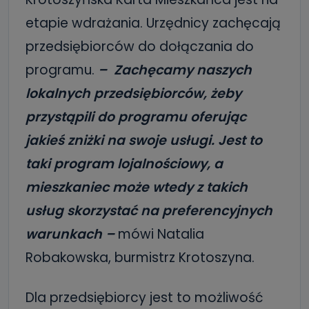
etapie wdrażania. Urzędnicy zachęcają
przedsiębiorców do dołączania do
programu.
– Zachęcamy naszych
lokalnych przedsiębiorców, żeby
przystąpili do programu oferując
jakieś zniżki na swoje usługi. Jest to
taki program lojalnościowy, a
mieszkaniec może wtedy z takich
usług skorzystać na preferencyjnych
warunkach –
mówi Natalia
Robakowska, burmistrz Krotoszyna.
Dla przedsiębiorcy jest to możliwość