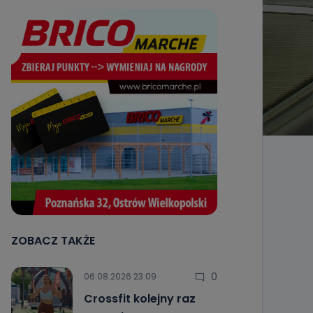
ZOBACZ TAKŻE
0
06.08.2026 23:09
Crossfit kolejny raz