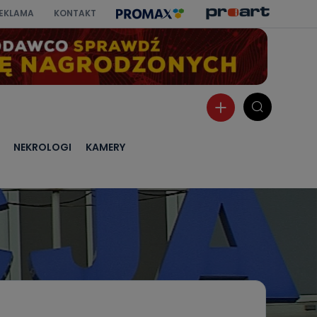
EKLAMA
KONTAKT
NEKROLOGI
KAMERY