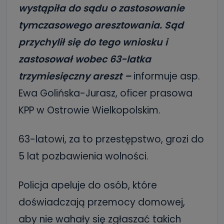
wystąpiła do sądu o zastosowanie
tymczasowego aresztowania. Sąd
przychylił się do tego wniosku i
zastosował wobec 63-latka
trzymiesięczny areszt –
informuje asp.
Ewa Golińska-Jurasz, oficer prasowa
KPP w Ostrowie Wielkopolskim.
63-latowi, za to przestępstwo, grozi do
5 lat pozbawienia wolności.
Policja apeluje do osób, które
doświadczają przemocy domowej,
aby nie wahały się zgłaszać takich