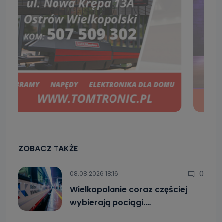
ZOBACZ TAKŻE
0
08.08.2026 18:16
Wielkopolanie coraz częściej
wybierają pociągi.…