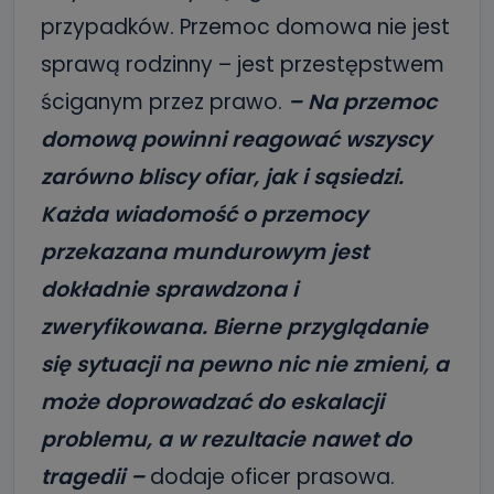
przypadków. Przemoc domowa nie jest
sprawą rodzinny – jest przestępstwem
ściganym przez prawo.
– Na przemoc
domową powinni reagować wszyscy
zarówno bliscy ofiar, jak i sąsiedzi.
Każda wiadomość o przemocy
przekazana mundurowym jest
dokładnie sprawdzona i
zweryfikowana. Bierne przyglądanie
się sytuacji na pewno nic nie zmieni, a
może doprowadzać do eskalacji
problemu, a w rezultacie nawet do
tragedii –
dodaje oficer prasowa.