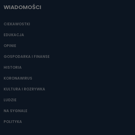
WIADOMOŚCI
CIEKAWOSTKI
EDUKACJA
OPINIE
GOSPODARKA I FINANSE
HISTORIA
KORONAWIRUS
KULTURA I ROZRYWKA
LUDZIE
NA SYGNALE
POLITYKA