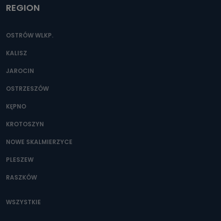
REGION
OSTRÓW WLKP.
KALISZ
JAROCIN
OSTRZESZÓW
KĘPNO
KROTOSZYN
NOWE SKALMIERZYCE
PLESZEW
RASZKÓW
WSZYSTKIE