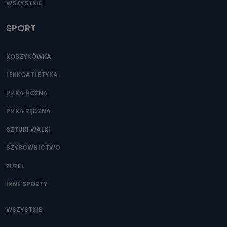
WSZYSTKIE
SPORT
KOSZYKÓWKA
LEKKOATLETYKA
PIŁKA NOŻNA
PIŁKA RĘCZNA
SZTUKI WALKI
SZYBOWNICTWO
ŻUŻEL
INNE SPORTY
WSZYSTKIE