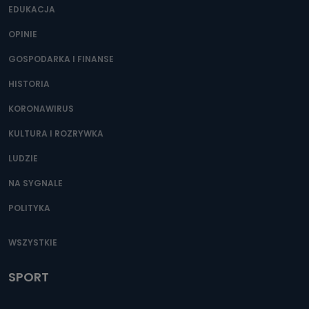
EDUKACJA
OPINIE
GOSPODARKA I FINANSE
HISTORIA
KORONAWIRUS
KULTURA I ROZRYWKA
LUDZIE
NA SYGNALE
POLITYKA
WSZYSTKIE
SPORT