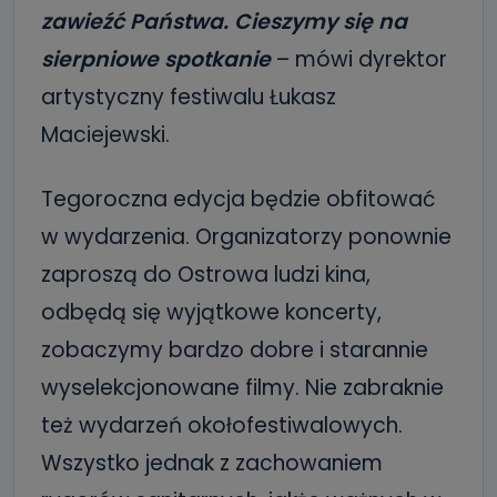
zawieźć Państwa. Cieszymy się na
sierpniowe spotkanie
– mówi dyrektor
artystyczny festiwalu Łukasz
Maciejewski.
Tegoroczna edycja będzie obfitować
w wydarzenia. Organizatorzy ponownie
zaproszą do Ostrowa ludzi kina,
odbędą się wyjątkowe koncerty,
zobaczymy bardzo dobre i starannie
wyselekcjonowane filmy. Nie zabraknie
też wydarzeń okołofestiwalowych.
Wszystko jednak z zachowaniem