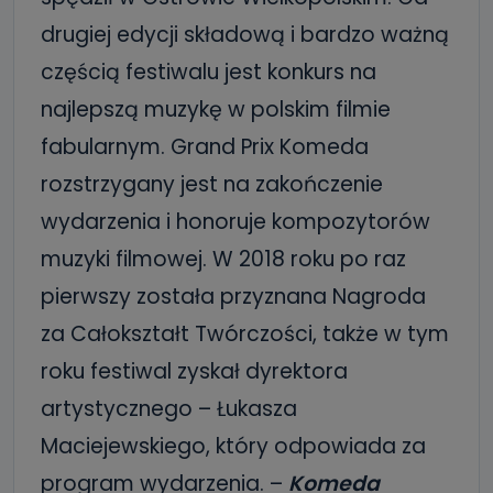
drugiej edycji składową i bardzo ważną
częścią festiwalu jest konkurs na
najlepszą muzykę w polskim filmie
fabularnym. Grand Prix Komeda
rozstrzygany jest na zakończenie
wydarzenia i honoruje kompozytorów
muzyki filmowej. W 2018 roku po raz
pierwszy została przyznana Nagroda
za Całokształt Twórczości, także w tym
roku festiwal zyskał dyrektora
artystycznego – Łukasza
Maciejewskiego, który odpowiada za
program wydarzenia. –
Komeda