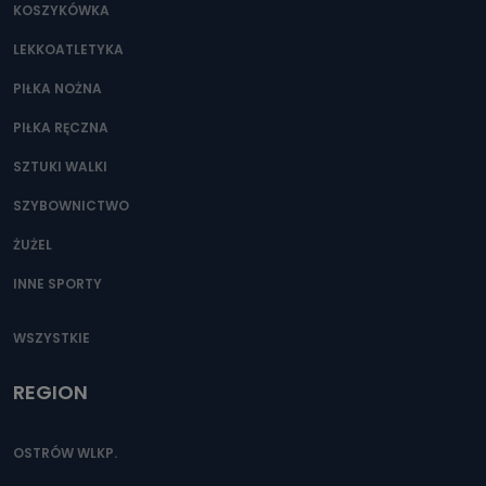
KOSZYKÓWKA
LEKKOATLETYKA
PIŁKA NOŻNA
PIŁKA RĘCZNA
SZTUKI WALKI
SZYBOWNICTWO
ŻUŻEL
INNE SPORTY
WSZYSTKIE
REGION
OSTRÓW WLKP.