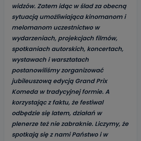
widzów. Zatem idąc w ślad za
obecną
sytuacją umożliwiająca kinomanom i
melomanom uczestnictwo w
wydarzeniach,
projekcjach filmów,
spotkaniach autorskich, koncertach,
wystawach i warsztatach
postanowiliśmy zorganizować
jubileuszową edycją Grand Prix
Komeda w tradycyjnej formie. A
korzystając z faktu, że festiwal
odbędzie się latem, działań w
plenerze też nie zabraknie. Liczymy, że
spotkają się z nami Państwo i w