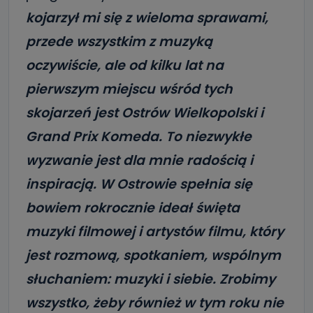
kojarzył mi się z wieloma sprawami,
przede wszystkim z muzyką
oczywiście, ale od kilku lat na
pierwszym miejscu wśród tych
skojarzeń jest Ostrów Wielkopolski i
Grand Prix Komeda. To niezwykłe
wyzwanie jest dla mnie radością i
inspiracją. W Ostrowie spełnia się
bowiem rokrocznie ideał święta
muzyki filmowej i artystów filmu, który
jest rozmową, spotkaniem, wspólnym
słuchaniem: muzyki i siebie. Zrobimy
wszystko, żeby również w tym roku nie