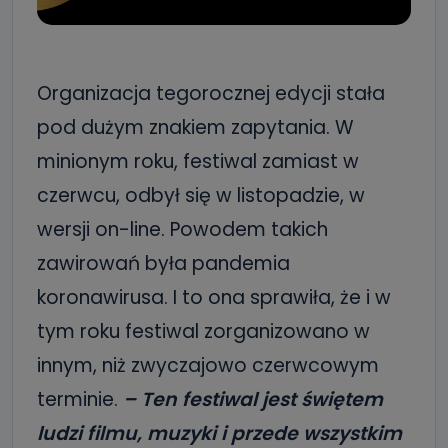
Organizacja tegorocznej edycji stała
pod dużym znakiem zapytania. W
minionym roku, festiwal zamiast w
czerwcu, odbył się w listopadzie, w
wersji on-line. Powodem takich
zawirowań była pandemia
koronawirusa. I to ona sprawiła, że i w
tym roku festiwal zorganizowano w
innym, niż zwyczajowo czerwcowym
terminie.
– Ten festiwal jest świętem
ludzi filmu, muzyki i przede wszystkim