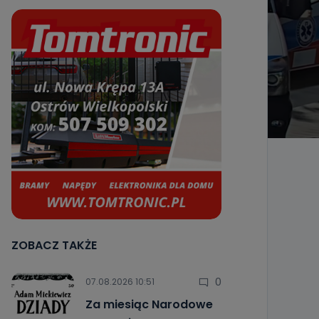
ZOBACZ TAKŻE
0
07.08.2026 10:51
Za miesiąc Narodowe