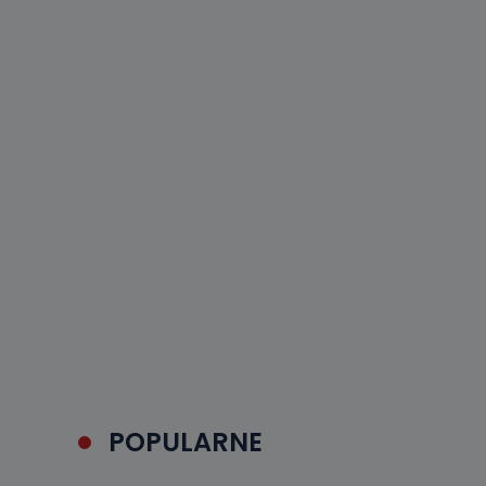
POPULARNE