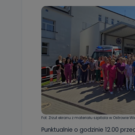
Fot. Zrzut ekranu z materiału szpitala w Ostrowie W
Punktualnie o godzinie 12.00 pr