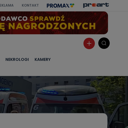
EKLAMA
KONTAKT
NEKROLOGI
KAMERY