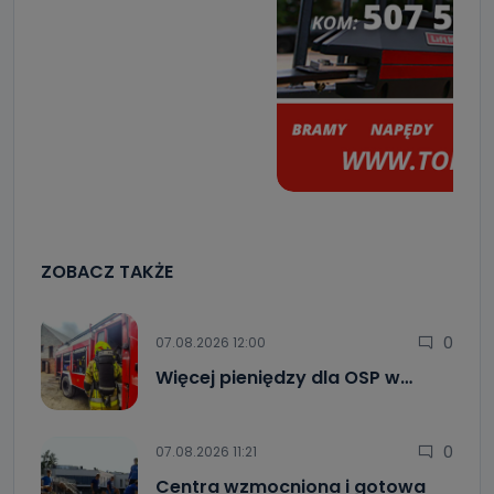
ZOBACZ TAKŻE
0
07.08.2026 12:00
Więcej pieniędzy dla OSP w…
0
07.08.2026 11:21
Centra wzmocniona i gotowa