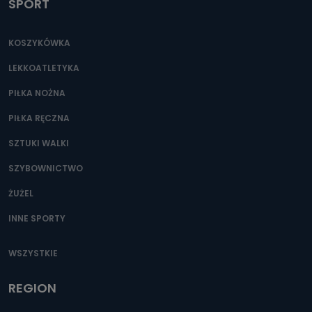
SPORT
KOSZYKÓWKA
LEKKOATLETYKA
PIŁKA NOŻNA
PIŁKA RĘCZNA
SZTUKI WALKI
SZYBOWNICTWO
ŻUŻEL
INNE SPORTY
WSZYSTKIE
REGION