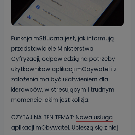
Funkcja mStłuczna jest, jak informują
przedstawiciele Ministerstwa
Cyfryzacji, odpowiedzią na potrzeby
użytkowników aplikacji mObywatel i z
założenia ma być ułatwieniem dla
kierowców, w stresującym i trudnym
momencie jakim jest kolizja.
CZYTAJ NA TEN TEMAT:
Nowa usługa
aplikacji mObywatel. Ucieszą się z niej