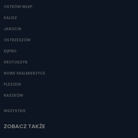
OSTRÓW WLKP.
KALISZ
JAROCIN
OSTRZESZÓW
KĘPNO
KROTOSZYN
NOWE SKALMIERZYCE
PLESZEW
RASZKÓW
WSZYSTKIE
ZOBACZ TAKŻE