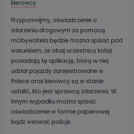
kierowcy
Przypomnijmy, oświadczenie o
zdarzeniu drogowym za pomocą
mObywatela będzie można spisać pod
warunkiem, że obaj uczestnicy kolizji
posiadają tę aplikację, biorą w niej
udział pojazdy zarejestrowane w
Polsce oraz kierowcy są w stanie
ustalić, kto jest sprawcą zdarzenia. W
innym wypadku można spisać
oświadczenie w formie papierowej
bądź wezwać policje.