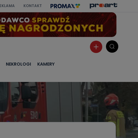
EKLAMA
KONTAKT
NEKROLOGI
KAMERY