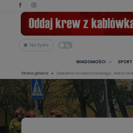
Na żywo
WIADOMOŚCI
SPORT
Strona główna
Zderzenie na Ledóchowskiego. Jedna o