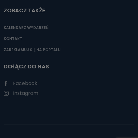
ZOBACZ TAKŻE
KALENDARZ WYDARZEŃ
KONTAKT
ZAREKLAMUJ SIĘ NA PORTALU
DOŁĄCZ DO NAS
Facebook
Instagram