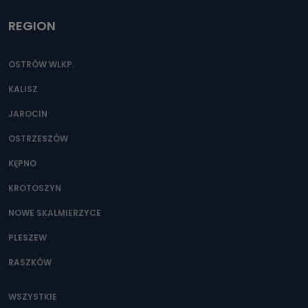
REGION
OSTRÓW WLKP.
KALISZ
JAROCIN
OSTRZESZÓW
KĘPNO
KROTOSZYN
NOWE SKALMIERZYCE
PLESZEW
RASZKÓW
WSZYSTKIE