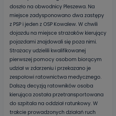
doszło na obwodnicy Pleszewa. Na
miejsce zadysponowano dwa zastępy
z PSP i jeden z OSP Kowalew. W chwili
dojazdu na miejsce strażaków kierujący
pojazdami znajdowali się poza nimi.
Strażacy udzielili kwalifikowanej
pierwszej pomocy osobom biorącym
udział w zdarzeniu i przekazano je
zespołowi ratownictwa medycznego.
Dalszą decyzją ratowników osoba
kierująca została przetransportowana
do szpitala na oddział ratunkowy. W
trakcie prowadzonych działań ruch