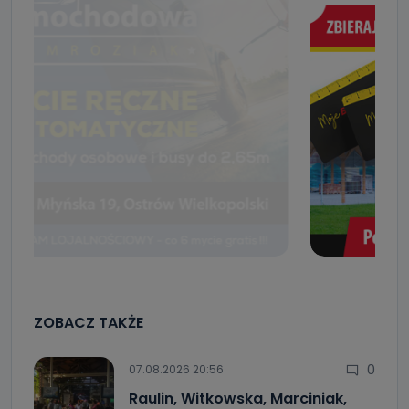
ZOBACZ TAKŻE
0
07.08.2026 20:56
Raulin, Witkowska, Marciniak,