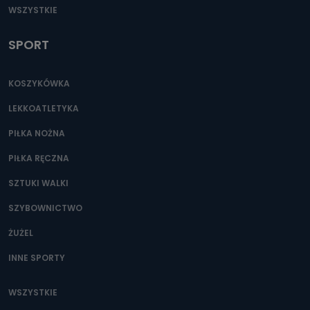
WSZYSTKIE
SPORT
KOSZYKÓWKA
LEKKOATLETYKA
PIŁKA NOŻNA
PIŁKA RĘCZNA
SZTUKI WALKI
SZYBOWNICTWO
ŻUŻEL
INNE SPORTY
WSZYSTKIE