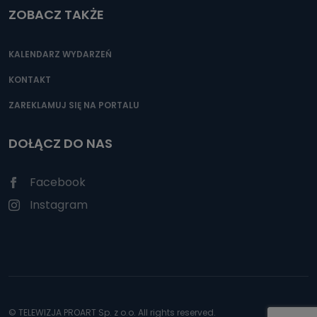
ZOBACZ TAKŻE
KALENDARZ WYDARZEŃ
KONTAKT
ZAREKLAMUJ SIĘ NA PORTALU
DOŁĄCZ DO NAS
Facebook
Instagram
© TELEWIZJA PROART Sp. z o.o. All rights reserved.