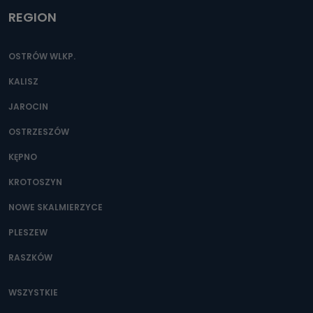
REGION
OSTRÓW WLKP.
KALISZ
JAROCIN
OSTRZESZÓW
KĘPNO
KROTOSZYN
NOWE SKALMIERZYCE
PLESZEW
RASZKÓW
WSZYSTKIE