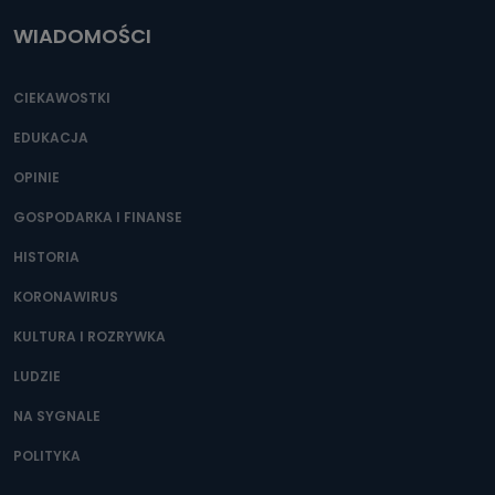
WIADOMOŚCI
CIEKAWOSTKI
EDUKACJA
OPINIE
GOSPODARKA I FINANSE
HISTORIA
KORONAWIRUS
KULTURA I ROZRYWKA
LUDZIE
NA SYGNALE
POLITYKA