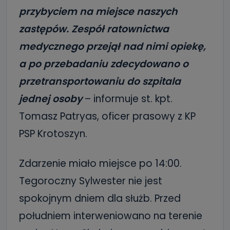
przybyciem na miejsce naszych
zastępów. Zespół ratownictwa
medycznego przejął nad nimi opiekę,
a po przebadaniu zdecydowano o
przetransportowaniu do szpitala
jednej osoby
– informuje st. kpt.
Tomasz Patryas, oficer prasowy z KP
PSP Krotoszyn.
Zdarzenie miało miejsce po 14:00.
Tegoroczny Sylwester nie jest
spokojnym dniem dla służb. Przed
południem interweniowano na terenie