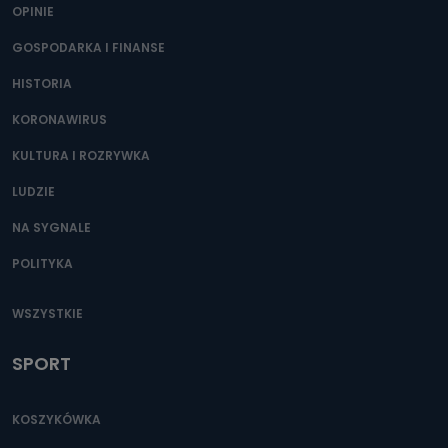
OPINIE
GOSPODARKA I FINANSE
HISTORIA
KORONAWIRUS
KULTURA I ROZRYWKA
LUDZIE
NA SYGNALE
POLITYKA
WSZYSTKIE
SPORT
KOSZYKÓWKA