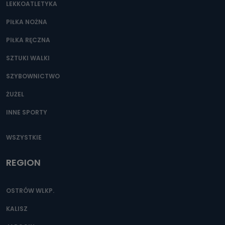
LEKKOATLETYKA
PIŁKA NOŻNA
PIŁKA RĘCZNA
SZTUKI WALKI
SZYBOWNICTWO
ŻUŻEL
INNE SPORTY
WSZYSTKIE
REGION
OSTRÓW WLKP.
KALISZ