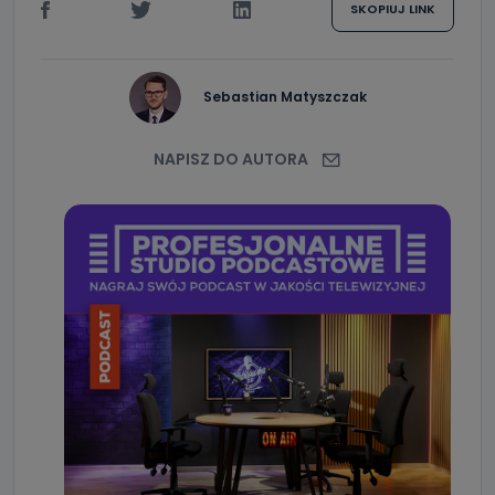
SKOPIUJ LINK
Sebastian Matyszczak
NAPISZ DO AUTORA