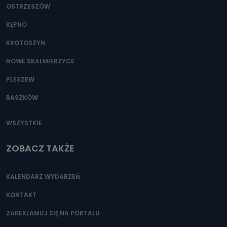
OSTRZESZÓW
KĘPNO
KROTOSZYN
NOWE SKALMIERZYCE
PLESZEW
RASZKÓW
WSZYSTKIE
ZOBACZ TAKŻE
KALENDARZ WYDARZEŃ
KONTAKT
ZAREKLAMUJ SIĘ NA PORTALU