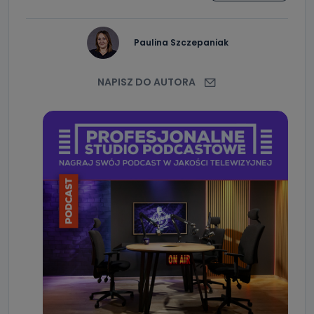
Paulina Szczepaniak
NAPISZ DO AUTORA