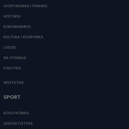
GOSPODARKA I FINANSE
HISTORIA
KORONAWIRUS
KULTURA I ROZRYWKA
LUDZIE
NA SYGNALE
POLITYKA
WSZYSTKIE
SPORT
KOSZYKÓWKA
LEKKOATLETYKA