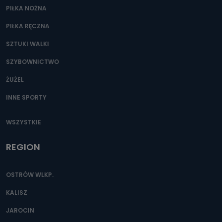
PIŁKA NOŻNA
PIŁKA RĘCZNA
SZTUKI WALKI
SZYBOWNICTWO
ŻUŻEL
INNE SPORTY
WSZYSTKIE
REGION
OSTRÓW WLKP.
KALISZ
JAROCIN