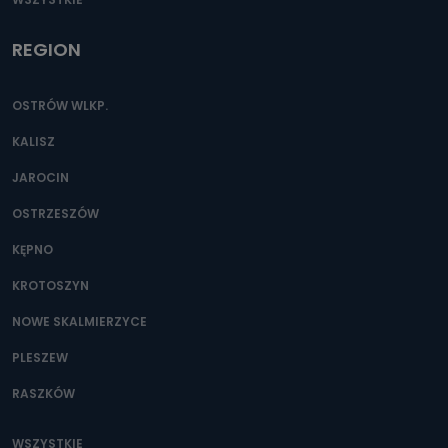
REGION
OSTRÓW WLKP.
KALISZ
JAROCIN
OSTRZESZÓW
KĘPNO
KROTOSZYN
NOWE SKALMIERZYCE
PLESZEW
RASZKÓW
WSZYSTKIE