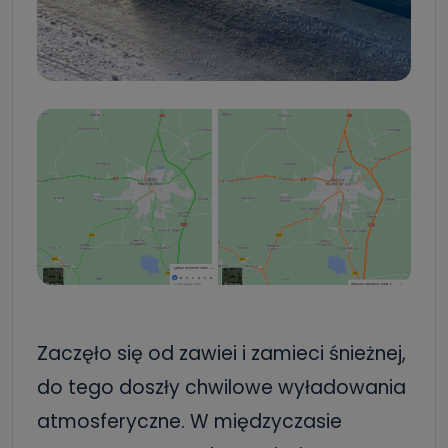
Zaczęło się od zawiei i zamieci śnieżnej,
do tego doszły chwilowe wyładowania
atmosferyczne. W międzyczasie