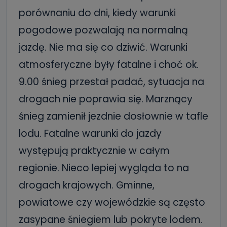
porównaniu do dni, kiedy warunki
pogodowe pozwalają na normalną
jazdę. Nie ma się co dziwić. Warunki
atmosferyczne były fatalne i choć ok.
9.00 śnieg przestał padać, sytuacja na
drogach nie poprawia się. Marznący
śnieg zamienił jezdnie dosłownie w tafle
lodu. Fatalne warunki do jazdy
występują praktycznie w całym
regionie. Nieco lepiej wygląda to na
drogach krajowych. Gminne,
powiatowe czy wojewódzkie są często
zasypane śniegiem lub pokryte lodem.