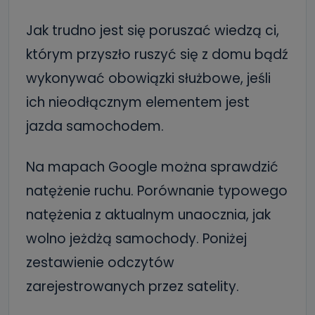
Jak trudno jest się poruszać wiedzą ci,
którym przyszło ruszyć się z domu bądź
wykonywać obowiązki służbowe, jeśli
ich nieodłącznym elementem jest
jazda samochodem.
Na mapach Google można sprawdzić
natężenie ruchu. Porównanie typowego
natężenia z aktualnym unaocznia, jak
wolno jeżdżą samochody. Poniżej
zestawienie odczytów
zarejestrowanych przez satelity.