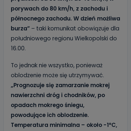
porywach do 80 km/h, z zachodu i
północnego zachodu. W dzień możliwa
burza”
– taki komunikat obowiązuje dla
południowego regionu Wielkopolski do
16.00.
To jednak nie wszystko, ponieważ
oblodzenie może się utrzymywać.
„Prognozuje się zamarzanie mokrej
nawierzchni dróg i chodników, po
opadach mokrego śniegu,
powodujące ich oblodzenie.
Temperatura minimalna – około -1°C,