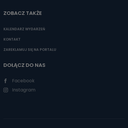
ZOBACZ TAKŻE
KALENDARZ WYDARZEŃ
KONTAKT
ZAREKLAMUJ SIĘ NA PORTALU
DOŁĄCZ DO NAS
Facebook
Instagram