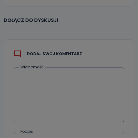
DOŁĄCZ DO DYSKUSJI
DODAJ SWÓJ KOMENTARZ
Wiadomość
Podpis