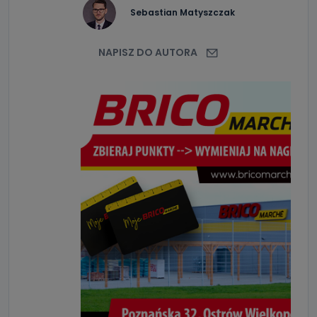
Sebastian Matyszczak
NAPISZ DO AUTORA