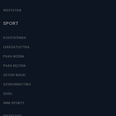
WSZYSTKIE
SPORT
KOSZYKÓWKA
LEKKOATLETYKA
PIŁKA NOŻNA
PIŁKA RĘCZNA
SZTUKI WALKI
SZYBOWNICTWO
ŻUŻEL
INNE SPORTY
WSZYSTKIE