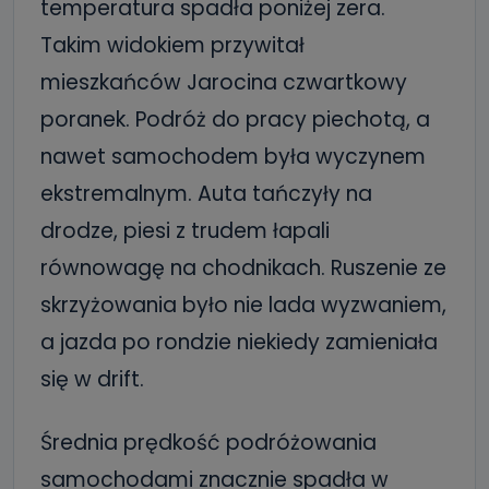
temperatura spadła poniżej zera.
Takim widokiem przywitał
mieszkańców Jarocina czwartkowy
poranek. Podróż do pracy piechotą, a
nawet samochodem była wyczynem
ekstremalnym. Auta tańczyły na
drodze, piesi z trudem łapali
równowagę na chodnikach. Ruszenie ze
skrzyżowania było nie lada wyzwaniem,
a jazda po rondzie niekiedy zamieniała
się w drift.
Średnia prędkość podróżowania
samochodami znacznie spadła w