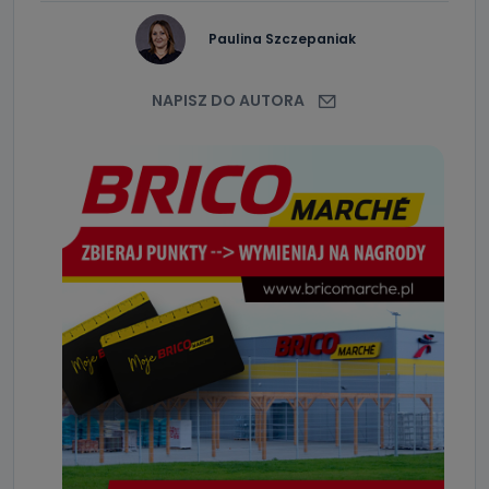
Paulina Szczepaniak
NAPISZ DO AUTORA