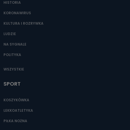
HISTORIA
KORONAWIRUS
KULTURA I ROZRYWKA
LUDZIE
NA SYGNALE
POLITYKA
WSZYSTKIE
SPORT
KOSZYKÓWKA
LEKKOATLETYKA
PIŁKA NOŻNA