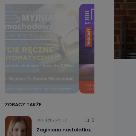
ZOBACZ TAKŻE
0
06.08.2026 15:32
Zaginiona nastolatka.