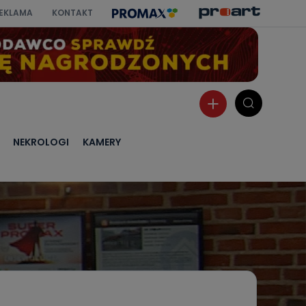
EKLAMA
KONTAKT
NEKROLOGI
KAMERY