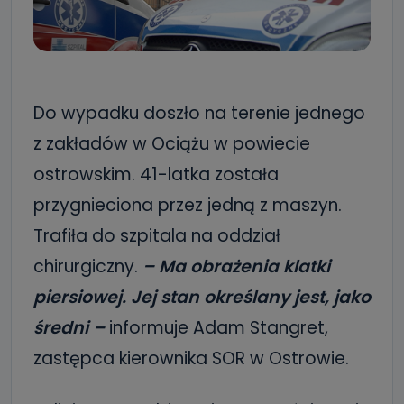
Do wypadku doszło na terenie jednego
z zakładów w Ociążu w powiecie
ostrowskim. 41-latka została
przygnieciona przez jedną z maszyn.
Trafiła do szpitala na oddział
chirurgiczny.
– Ma obrażenia klatki
piersiowej. Jej stan określany jest, jako
średni –
informuje Adam Stangret,
zastępca kierownika SOR w Ostrowie.