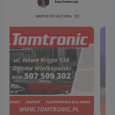
Ewa Szewczyk
NAPISZ DO AUTORA