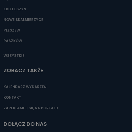
KROTOSZYN
NOWE SKALMIERZYCE
PLESZEW
RASZKÓW
WSZYSTKIE
ZOBACZ TAKŻE
KALENDARZ WYDARZEŃ
KONTAKT
ZAREKLAMUJ SIĘ NA PORTALU
DOŁĄCZ DO NAS