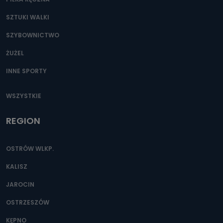
SZTUKI WALKI
SZYBOWNICTWO
ŻUŻEL
INNE SPORTY
WSZYSTKIE
REGION
OSTRÓW WLKP.
KALISZ
JAROCIN
OSTRZESZÓW
KĘPNO