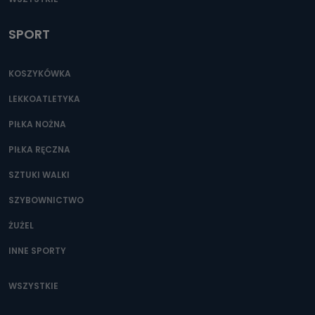
SPORT
KOSZYKÓWKA
LEKKOATLETYKA
PIŁKA NOŻNA
PIŁKA RĘCZNA
SZTUKI WALKI
SZYBOWNICTWO
ŻUŻEL
INNE SPORTY
WSZYSTKIE