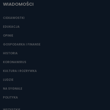
WIADOMOŚCI
CIEKAWOSTKI
EDUKACJA
OPINIE
GOSPODARKA I FINANSE
HISTORIA
KORONAWIRUS
KULTURA I ROZRYWKA
LUDZIE
NA SYGNALE
POLITYKA
WSZYSTKIE