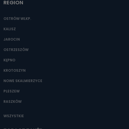
REGION
OSTRÓW WLKP.
KALISZ
JAROCIN
OSTRZESZÓW
KĘPNO
KROTOSZYN
NOWE SKALMIERZYCE
PLESZEW
RASZKÓW
WSZYSTKIE