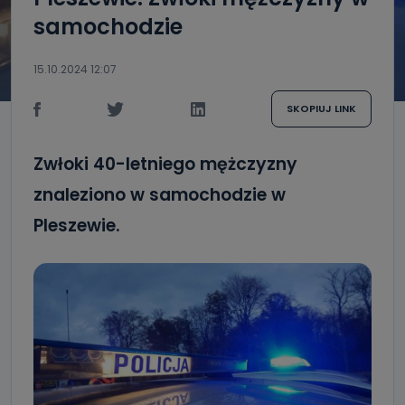
samochodzie
15.10.2024 12:07
SKOPIUJ LINK
Zwłoki 40-letniego mężczyzny
znaleziono w samochodzie w
Pleszewie.