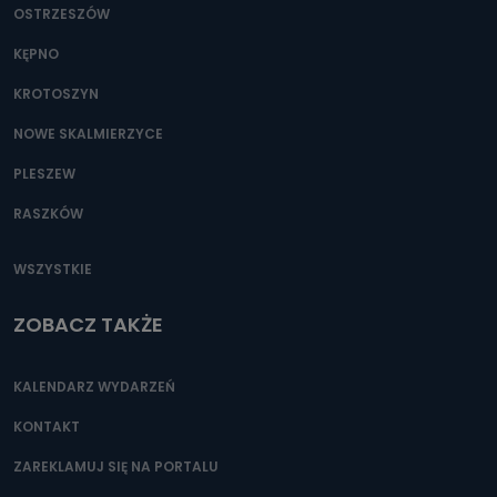
OSTRZESZÓW
KĘPNO
KROTOSZYN
NOWE SKALMIERZYCE
PLESZEW
RASZKÓW
WSZYSTKIE
ZOBACZ TAKŻE
KALENDARZ WYDARZEŃ
KONTAKT
ZAREKLAMUJ SIĘ NA PORTALU