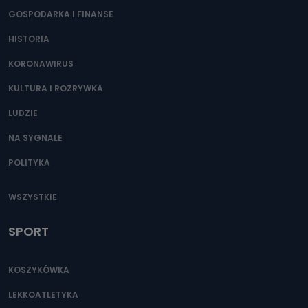
GOSPODARKA I FINANSE
HISTORIA
KORONAWIRUS
KULTURA I ROZRYWKA
LUDZIE
NA SYGNALE
POLITYKA
WSZYSTKIE
SPORT
KOSZYKÓWKA
LEKKOATLETYKA