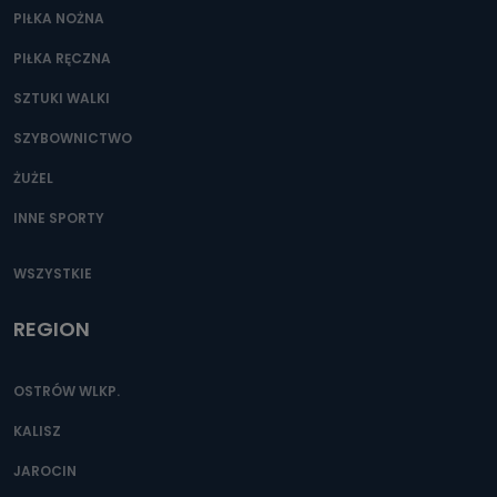
PIŁKA NOŻNA
PIŁKA RĘCZNA
SZTUKI WALKI
SZYBOWNICTWO
ŻUŻEL
INNE SPORTY
WSZYSTKIE
REGION
OSTRÓW WLKP.
KALISZ
JAROCIN