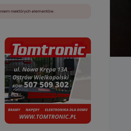
aniem niektórych elementów.