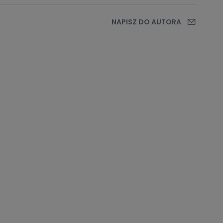
NAPISZ DO AUTORA