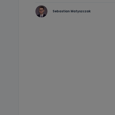
Sebastian Matyszczak