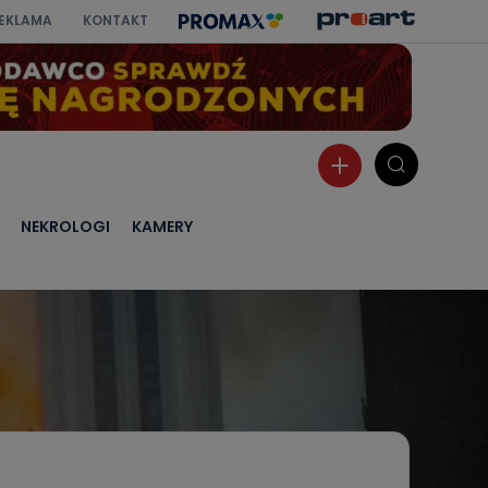
EKLAMA
KONTAKT
NEKROLOGI
KAMERY