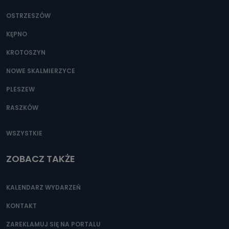
OSTRZESZÓW
KĘPNO
KROTOSZYN
NOWE SKALMIERZYCE
PLESZEW
RASZKÓW
WSZYSTKIE
ZOBACZ TAKŻE
KALENDARZ WYDARZEŃ
KONTAKT
ZAREKLAMUJ SIĘ NA PORTALU