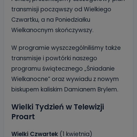
transmisji począwszy od Wielkiego
Czwartku, a na Poniedziałku
Wielkanocnym skończywszy.
W programie wyszczególniliśmy także
transmisje i powtórki naszego
programu świątecznego „Śniadanie
Wielkanocne” oraz wywiadu z nowym
biskupem kaliskim Damianem Brylem.
Wielki Tydzień w Telewizji
Proart
Wielki Czwartek
(1 kwietnia)