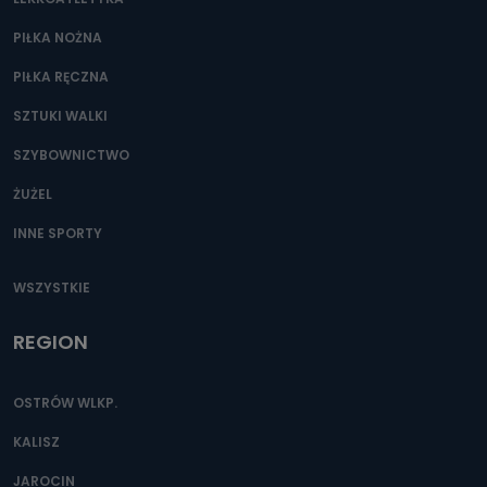
PIŁKA NOŻNA
PIŁKA RĘCZNA
SZTUKI WALKI
SZYBOWNICTWO
ŻUŻEL
INNE SPORTY
WSZYSTKIE
REGION
OSTRÓW WLKP.
KALISZ
JAROCIN