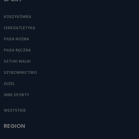
KOSZYKÓWKA
LEKKOATLETYKA
PIŁKA NOŻNA
PIŁKA RĘCZNA
SZTUKI WALKI
SZYBOWNICTWO
ŻUŻEL
INNE SPORTY
WSZYSTKIE
REGION