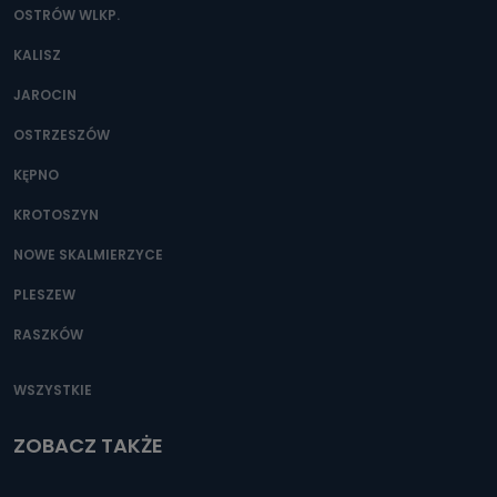
OSTRÓW WLKP.
KALISZ
JAROCIN
OSTRZESZÓW
KĘPNO
KROTOSZYN
NOWE SKALMIERZYCE
PLESZEW
RASZKÓW
WSZYSTKIE
ZOBACZ TAKŻE