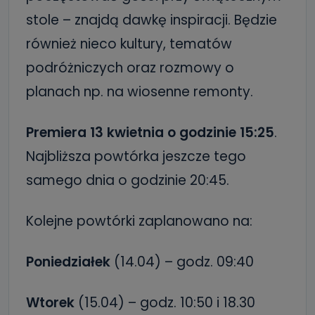
stole – znajdą dawkę inspiracji. Będzie
również nieco kultury, tematów
podróżniczych oraz rozmowy o
planach np. na wiosenne remonty.
Premiera 13 kwietnia o godzinie 15:25
.
Najbliższa powtórka jeszcze tego
samego dnia o godzinie 20:45.
Kolejne powtórki zaplanowano na:
Poniedziałek
(14.04) – godz. 09:40
Wtorek
(15.04) – godz. 10:50 i 18.30