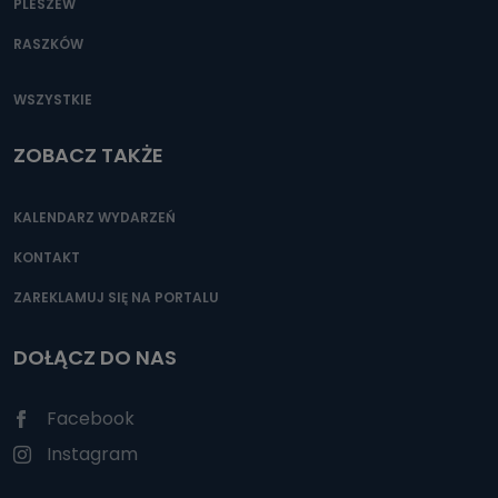
PLESZEW
RASZKÓW
WSZYSTKIE
ZOBACZ TAKŻE
KALENDARZ WYDARZEŃ
KONTAKT
ZAREKLAMUJ SIĘ NA PORTALU
DOŁĄCZ DO NAS
Facebook
Instagram