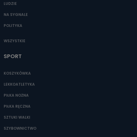
LUDZIE
NA SYGNALE
POLITYKA
WSZYSTKIE
SPORT
KOSZYKÓWKA
LEKKOATLETYKA
PIŁKA NOŻNA
PIŁKA RĘCZNA
SZTUKI WALKI
SZYBOWNICTWO