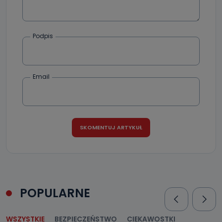
Podpis
Email
POPULARNE
WSZYSTKIE
BEZPIECZEŃSTWO
CIEKAWOSTKI