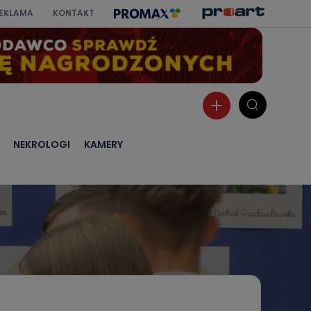
EKLAMA
KONTAKT
NEKROLOGI
KAMERY