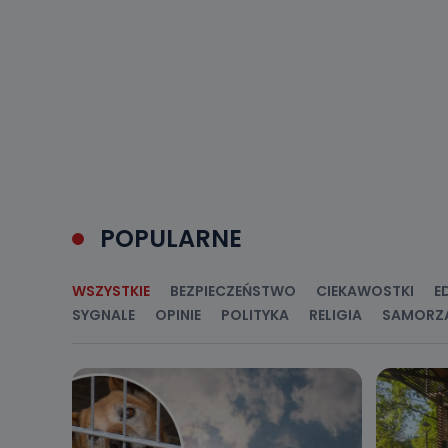
POPULARNE
WSZYSTKIE
BEZPIECZEŃSTWO
CIEKAWOSTKI
E
SYGNALE
OPINIE
POLITYKA
RELIGIA
SAMORZ