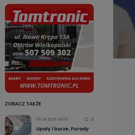
ZOBACZ TAKŻE
0
08.08.2026 08:55
Upały i burze. Porady