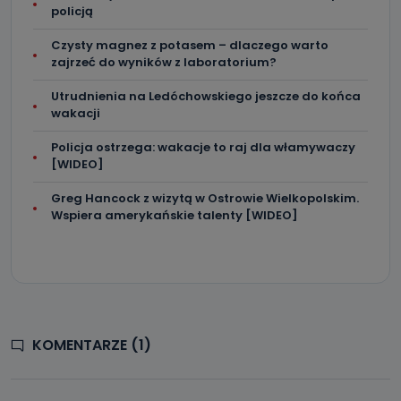
policją
Czysty magnez z potasem – dlaczego warto
zajrzeć do wyników z laboratorium?
Utrudnienia na Ledóchowskiego jeszcze do końca
wakacji
Policja ostrzega: wakacje to raj dla włamywaczy
[WIDEO]
Greg Hancock z wizytą w Ostrowie Wielkopolskim.
Wspiera amerykańskie talenty [WIDEO]
KOMENTARZE (1)