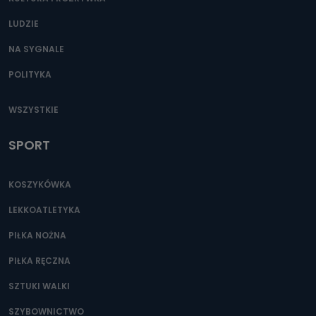
LUDZIE
NA SYGNALE
POLITYKA
WSZYSTKIE
SPORT
KOSZYKÓWKA
LEKKOATLETYKA
PIŁKA NOŻNA
PIŁKA RĘCZNA
SZTUKI WALKI
SZYBOWNICTWO