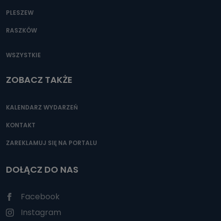
PLESZEW
RASZKÓW
WSZYSTKIE
ZOBACZ TAKŻE
KALENDARZ WYDARZEŃ
KONTAKT
ZAREKLAMUJ SIĘ NA PORTALU
DOŁĄCZ DO NAS
Facebook
Instagram