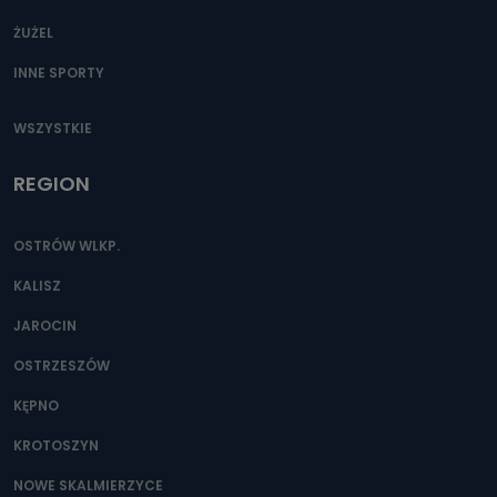
ŻUŻEL
INNE SPORTY
WSZYSTKIE
REGION
OSTRÓW WLKP.
KALISZ
JAROCIN
OSTRZESZÓW
KĘPNO
KROTOSZYN
NOWE SKALMIERZYCE