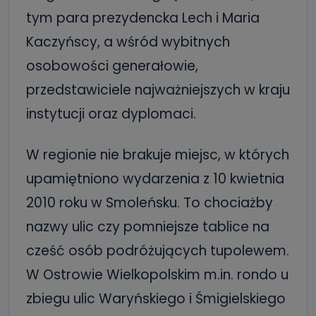
tym para prezydencka Lech i Maria
Kaczyńscy, a wśród wybitnych
osobowości generałowie,
przedstawiciele najważniejszych w kraju
instytucji oraz dyplomaci.
W regionie nie brakuje miejsc, w których
upamiętniono wydarzenia z 10 kwietnia
2010 roku w Smoleńsku. To chociażby
nazwy ulic czy pomniejsze tablice na
cześć osób podróżujących tupolewem.
W Ostrowie Wielkopolskim m.in. rondo u
zbiegu ulic Waryńskiego i Śmigielskiego