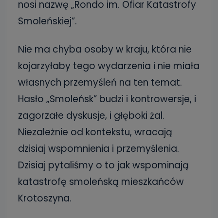
nosi nazwę „Rondo im. Ofiar Katastrofy
Smoleńskiej”.
Nie ma chyba osoby w kraju, która nie
kojarzyłaby tego wydarzenia i nie miała
własnych przemyśleń na ten temat.
Hasło „Smoleńsk” budzi i kontrowersje, i
zagorzałe dyskusje, i głęboki żal.
Niezależnie od kontekstu, wracają
dzisiaj wspomnienia i przemyślenia.
Dzisiaj pytaliśmy o to jak wspominają
katastrofę smoleńską mieszkańców
Krotoszyna.