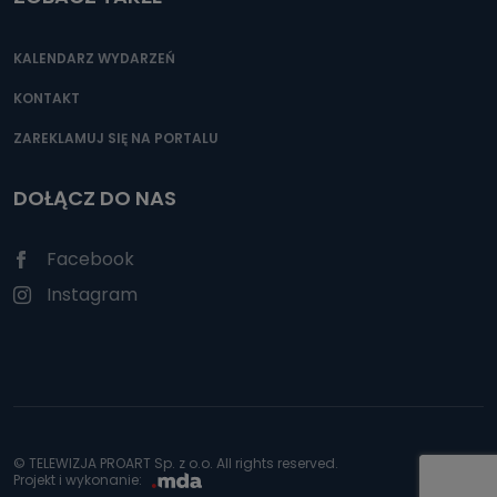
KALENDARZ WYDARZEŃ
KONTAKT
ZAREKLAMUJ SIĘ NA PORTALU
DOŁĄCZ DO NAS
Facebook
Instagram
© TELEWIZJA PROART Sp. z o.o. All rights reserved.
Projekt i wykonanie: