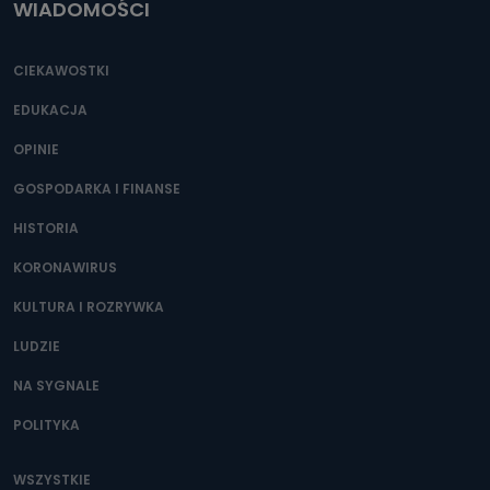
WIADOMOŚCI
CIEKAWOSTKI
EDUKACJA
OPINIE
GOSPODARKA I FINANSE
HISTORIA
KORONAWIRUS
KULTURA I ROZRYWKA
LUDZIE
NA SYGNALE
POLITYKA
WSZYSTKIE