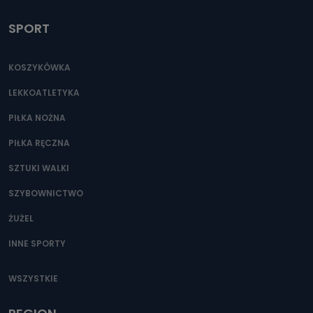
SPORT
KOSZYKÓWKA
LEKKOATLETYKA
PIŁKA NOŻNA
PIŁKA RĘCZNA
SZTUKI WALKI
SZYBOWNICTWO
ŻUŻEL
INNE SPORTY
WSZYSTKIE