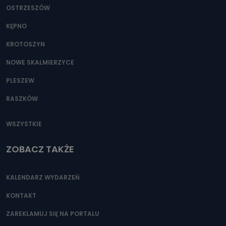
OSTRZESZÓW
KĘPNO
KROTOSZYN
NOWE SKALMIERZYCE
PLESZEW
RASZKÓW
WSZYSTKIE
ZOBACZ TAKŻE
KALENDARZ WYDARZEŃ
KONTAKT
ZAREKLAMUJ SIĘ NA PORTALU