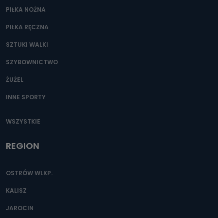
PIŁKA NOŻNA
PIŁKA RĘCZNA
SZTUKI WALKI
SZYBOWNICTWO
ŻUŻEL
INNE SPORTY
WSZYSTKIE
REGION
OSTRÓW WLKP.
KALISZ
JAROCIN