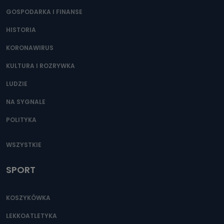
GOSPODARKA I FINANSE
HISTORIA
KORONAWIRUS
KULTURA I ROZRYWKA
LUDZIE
NA SYGNALE
POLITYKA
WSZYSTKIE
SPORT
KOSZYKÓWKA
LEKKOATLETYKA