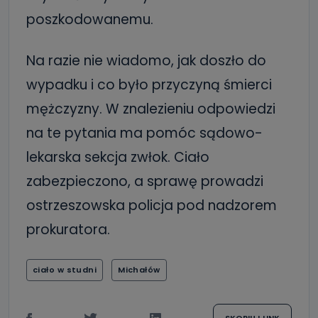
poszkodowanemu.
Na razie nie wiadomo, jak doszło do
wypadku i co było przyczyną śmierci
mężczyzny. W znalezieniu odpowiedzi
na te pytania ma pomóc sądowo-
lekarska sekcja zwłok. Ciało
zabezpieczono, a sprawę prowadzi
ostrzeszowska policja pod nadzorem
prokuratora.
ciało w studni
Michałów