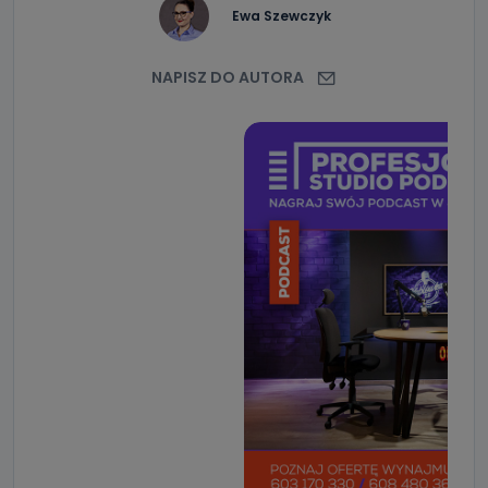
Ewa Szewczyk
NAPISZ DO AUTORA