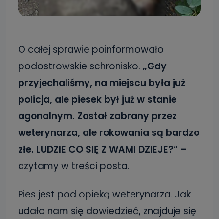
O całej sprawie poinformowało
podostrowskie schronisko.
„Gdy
przyjechaliśmy, na miejscu była już
policja, ale piesek był już w stanie
agonalnym. Został zabrany przez
weterynarza, ale rokowania są bardzo
złe. LUDZIE CO SIĘ Z WAMI DZIEJE?” –
czytamy w treści posta.
Pies jest pod opieką weterynarza. Jak
udało nam się dowiedzieć, znajduje się