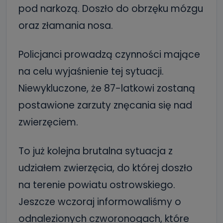
pod narkozą. Doszło do obrzęku mózgu
oraz złamania nosa.
Policjanci prowadzą czynności mające
na celu wyjaśnienie tej sytuacji.
Niewykluczone, że 87-latkowi zostaną
postawione zarzuty znęcania się nad
zwierzęciem.
To już kolejna brutalna sytuacja z
udziałem zwierzęcia, do której doszło
na terenie powiatu ostrowskiego.
Jeszcze wczoraj informowaliśmy o
odnalezionych czworonogach, które