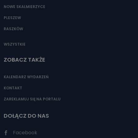
NOWE SKALMIERZYCE
PLESZEW
RASZKÓW
WSZYSTKIE
ZOBACZ TAKŻE
KALENDARZ WYDARZEŃ
KONTAKT
ZAREKLAMUJ SIĘ NA PORTALU
DOŁĄCZ DO NAS
Facebook