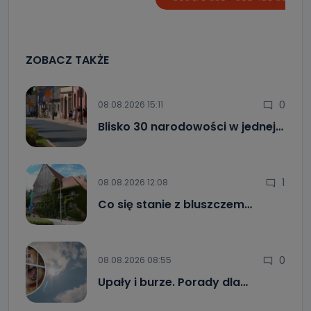
ZOBACZ TAKŻE
0
08.08.2026 15:11
Blisko 30 narodowości w jednej…
1
08.08.2026 12:08
Co się stanie z bluszczem…
0
08.08.2026 08:55
Upały i burze. Porady dla…