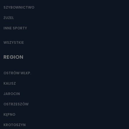
SZYBOWNICTWO
ŻUŻEL
INNE SPORTY
WSZYSTKIE
REGION
OSTRÓW WLKP.
KALISZ
JAROCIN
OSTRZESZÓW
KĘPNO
KROTOSZYN