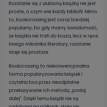
Rozstanie się z ulubioną książką nie jest
proste, o czym wie każdy bibliofil. Mimo
to, bookcrossing jest coraz bardziej
popularny, bo gdy mamy świadomość,
że książka nie trafi do kosza, lecz w ręce
innego miłośnika literatury, rozstanie
staje się prostsze.
Bookcrossing to niekonwencjonalna
forma popularyzowania książek i
czytelnictwa przez nieodpłatne
przekazywanie ich metodą „podaj
dalej”. Dzięki temu książki nie są
ozdobami na półkach, stają się