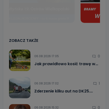
ZOBACZ TAKŻE
0
06.08.2026 17:05
Jak prawidłowo kosić trawę w…
1
06.08.2026 17:02
Zderzenie kilku aut na DK25.…
0
06.08.2026 15:32