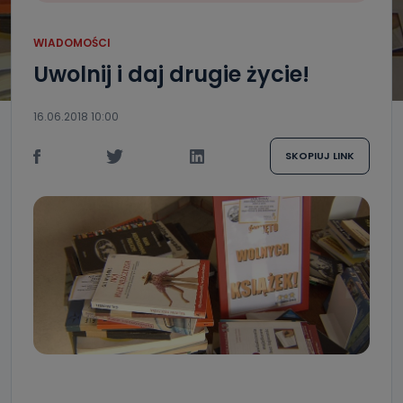
WIADOMOŚCI
Uwolnij i daj drugie życie!
16.06.2018 10:00
SKOPIUJ LINK