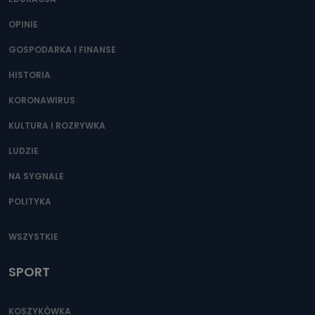
OPINIE
GOSPODARKA I FINANSE
HISTORIA
KORONAWIRUS
KULTURA I ROZRYWKA
LUDZIE
NA SYGNALE
POLITYKA
WSZYSTKIE
SPORT
KOSZYKÓWKA