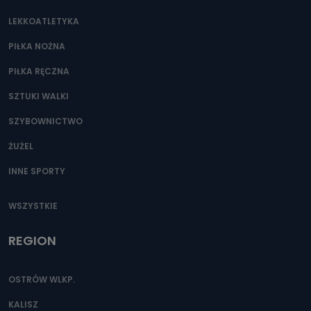
LEKKOATLETYKA
PIŁKA NOŻNA
PIŁKA RĘCZNA
SZTUKI WALKI
SZYBOWNICTWO
ŻUŻEL
INNE SPORTY
WSZYSTKIE
REGION
OSTRÓW WLKP.
KALISZ