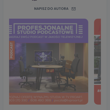
NAPISZ DO AUTORA