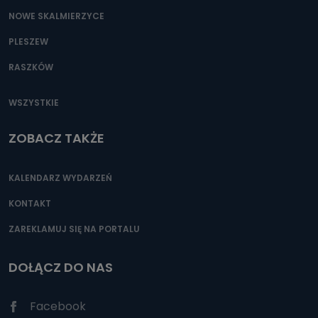
NOWE SKALMIERZYCE
PLESZEW
RASZKÓW
WSZYSTKIE
ZOBACZ TAKŻE
KALENDARZ WYDARZEŃ
KONTAKT
ZAREKLAMUJ SIĘ NA PORTALU
DOŁĄCZ DO NAS
Facebook