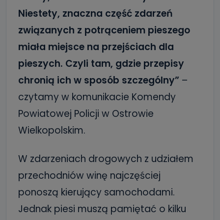
Niestety, znaczna część zdarzeń
związanych z potrąceniem pieszego
miała miejsce na przejściach dla
pieszych. Czyli tam, gdzie przepisy
chronią ich w sposób szczególny”
–
czytamy w komunikacie Komendy
Powiatowej Policji w Ostrowie
Wielkopolskim.
W zdarzeniach drogowych z udziałem
przechodniów winę najczęściej
ponoszą kierujący samochodami.
Jednak piesi muszą pamiętać o kilku