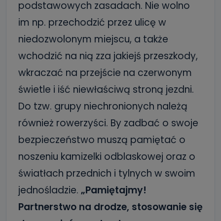
podstawowych zasadach. Nie wolno
im np. przechodzić przez ulicę w
niedozwolonym miejscu, a także
wchodzić na nią zza jakiejś przeszkody,
wkraczać na przejście na czerwonym
świetle i iść niewłaściwą stroną jezdni.
Do tzw. grupy niechronionych należą
również rowerzyści. By zadbać o swoje
bezpieczeństwo muszą pamiętać o
noszeniu kamizelki odblaskowej oraz o
światłach przednich i tylnych w swoim
jednośladzie.
„Pamiętajmy!
Partnerstwo na drodze, stosowanie się