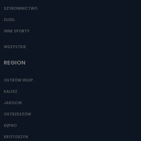
SZYBOWNICTWO
ŻUŻEL
INNE SPORTY
WSZYSTKIE
REGION
OSTRÓW WLKP.
KALISZ
JAROCIN
OSTRZESZÓW
KĘPNO
KROTOSZYN