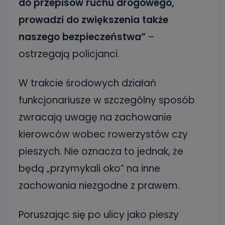
do przepisów ruchu drogowego,
prowadzi do zwiększenia także
naszego bezpieczeństwa”
–
ostrzegają policjanci.
W trakcie środowych działań
funkcjonariusze w szczególny sposób
zwracają uwagę na zachowanie
kierowców wobec rowerzystów czy
pieszych. Nie oznacza to jednak, że
będą „przymykali oko” na inne
zachowania niezgodne z prawem.
Poruszając się po ulicy jako pieszy