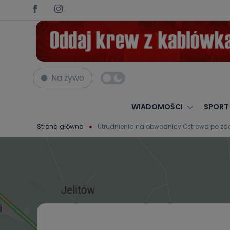
Na żywo
WIADOMOŚCI
SPORT
Strona główna
Utrudnienia na obwodnicy Ostrowa po z