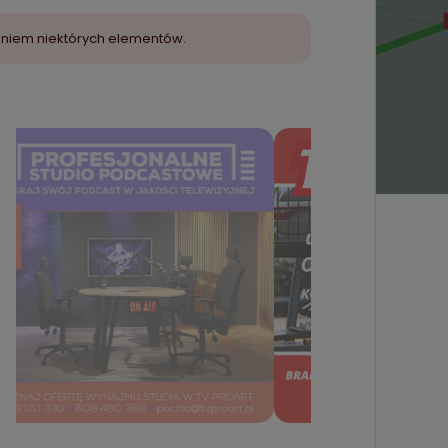
aniem niektórych elementów.