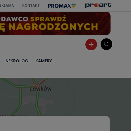
EKLAMA
KONTAKT
NEKROLOGI
KAMERY