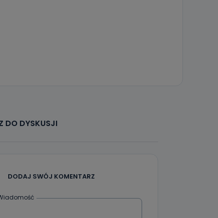
 DO DYSKUSJI
DODAJ SWÓJ KOMENTARZ
Wiadomość