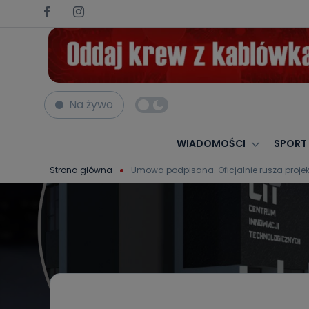
Na żywo
WIADOMOŚCI
SPORT
Strona główna
Umowa podpisana. Oficjalnie rusza proj