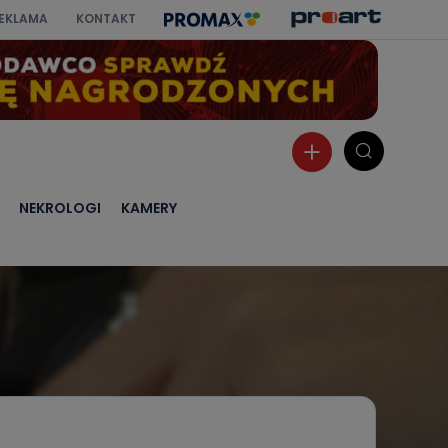
EKLAMA
KONTAKT
NEKROLOGI
KAMERY