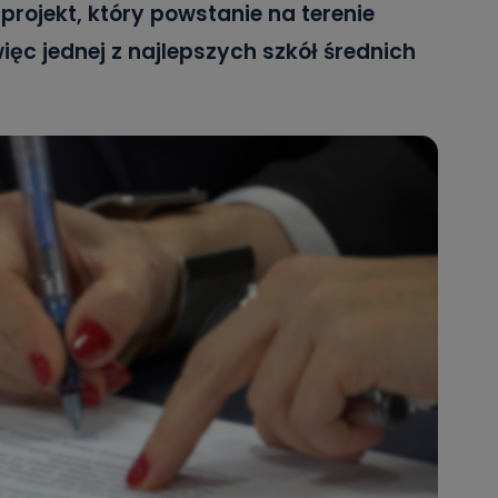
projekt, który powstanie na terenie
ięc jednej z najlepszych szkół średnich