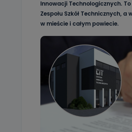
Innowacji Technologicznych. To 
Zespołu Szkół Technicznych, a w
w mieście i całym powiecie.