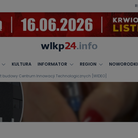
R
KULTURA
INFORMATOR
REGION
NOWORODKI
ekt budowy Centrum Innowacji Technologicznych [WIDEO]