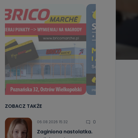
ZOBACZ TAKŻE
0
06.08.2026 15:32
Zaginiona nastolatka.