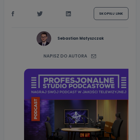
SKOPIUJ LINK
Sebastian Matyszczak
NAPISZ DO AUTORA