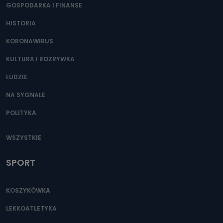
GOSPODARKA I FINANSE
HISTORIA
KORONAWIRUS
KULTURA I ROZRYWKA
LUDZIE
NA SYGNALE
POLITYKA
WSZYSTKIE
SPORT
KOSZYKÓWKA
LEKKOATLETYKA