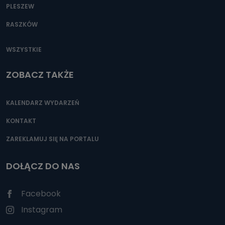
PLESZEW
RASZKÓW
WSZYSTKIE
ZOBACZ TAKŻE
KALENDARZ WYDARZEŃ
KONTAKT
ZAREKLAMUJ SIĘ NA PORTALU
DOŁĄCZ DO NAS
Facebook
Instagram