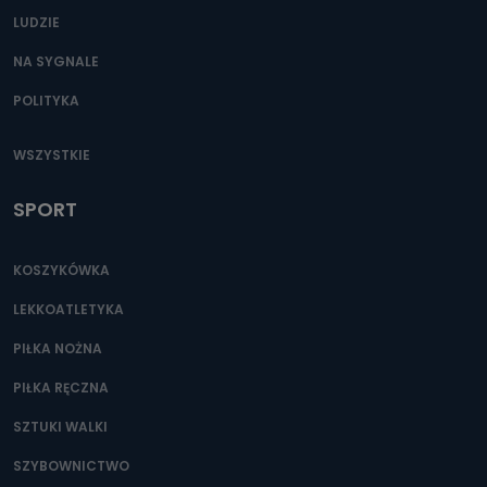
LUDZIE
NA SYGNALE
POLITYKA
WSZYSTKIE
SPORT
KOSZYKÓWKA
LEKKOATLETYKA
PIŁKA NOŻNA
PIŁKA RĘCZNA
SZTUKI WALKI
SZYBOWNICTWO