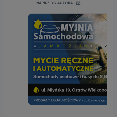
NAPISZ DO AUTORA