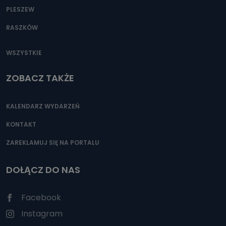
PLESZEW
RASZKÓW
WSZYSTKIE
ZOBACZ TAKŻE
KALENDARZ WYDARZEŃ
KONTAKT
ZAREKLAMUJ SIĘ NA PORTALU
DOŁĄCZ DO NAS
Facebook
Instagram