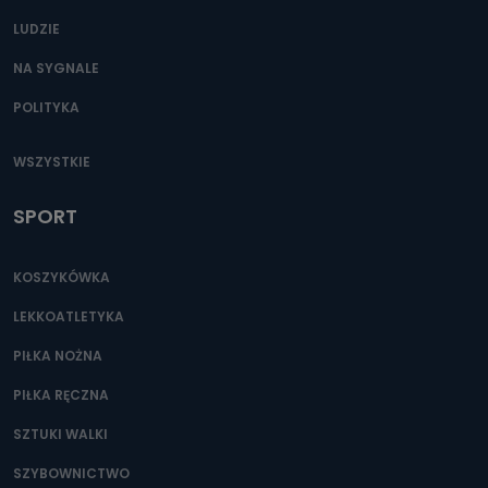
LUDZIE
NA SYGNALE
POLITYKA
WSZYSTKIE
SPORT
KOSZYKÓWKA
LEKKOATLETYKA
PIŁKA NOŻNA
PIŁKA RĘCZNA
SZTUKI WALKI
SZYBOWNICTWO